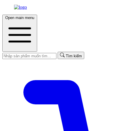
Open main menu
Tìm kiếm