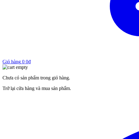
Giỏ hàng
0
0
₫
Chưa có sản phẩm trong giỏ hàng.
Trở lại cửa hàng và mua sản phẩm.