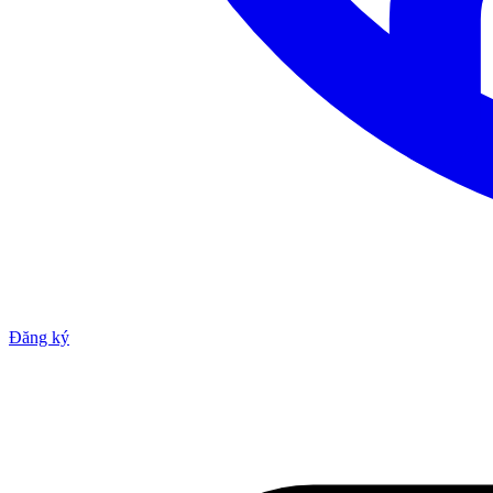
Đăng ký