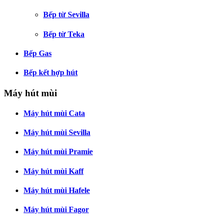
Bếp từ Sevilla
Bếp từ Teka
Bếp Gas
Bếp kết hợp hút
Máy hút mùi
Máy hút mùi Cata
Máy hút mùi Sevilla
Máy hút mùi Pramie
Máy hút mùi Kaff
Máy hút mùi Hafele
Máy hút mùi Fagor