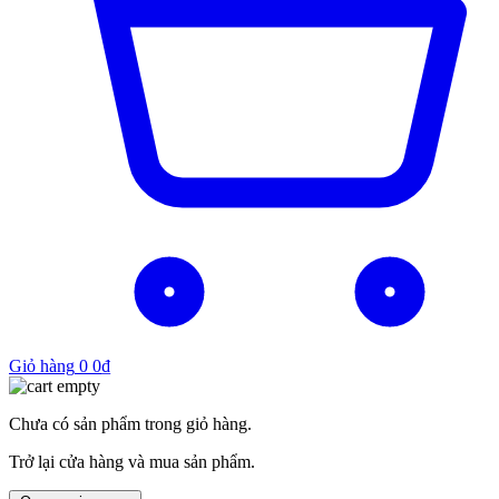
Giỏ hàng
0
0
₫
Chưa có sản phẩm trong giỏ hàng.
Trở lại cửa hàng và mua sản phẩm.