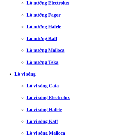
Lò nướng Electrolux
Lò nướng Fagor
Lò nướng Hafele
Lò nướng Kaff
Lò nướng Malloca
Lò nướng Teka
Lò vi sóng
Lò vi sóng Cata
Lò vi sóng Electrolux
Lò vi sóng Hafele
Lò vi sóng Kaff
Lò vi sóng Malloca