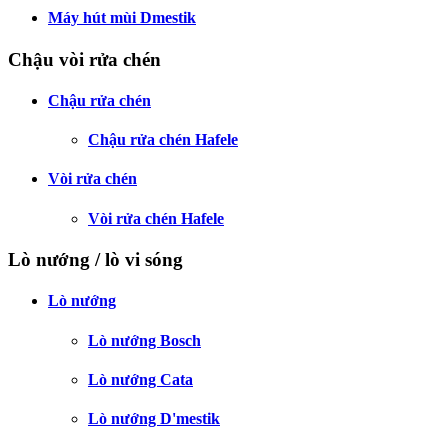
Máy hút mùi Dmestik
Chậu vòi rửa chén
Chậu rửa chén
Chậu rửa chén Hafele
Vòi rửa chén
Vòi rửa chén Hafele
Lò nướng / lò vi sóng
Lò nướng
Lò nướng Bosch
Lò nướng Cata
Lò nướng D'mestik