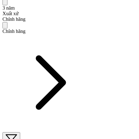
3 năm
Xuất xứ
Chính hãng
Chính hãng