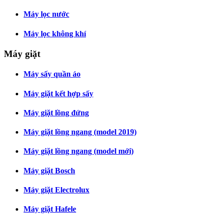
Máy lọc nước
Máy lọc không khí
Máy giặt
Máy sấy quần áo
Máy giặt kết hợp sấy
Máy giặt lồng đứng
Máy giặt lồng ngang (model 2019)
Máy giặt lồng ngang (model mới)
Máy giặt Bosch
Máy giặt Electrolux
Máy giặt Hafele