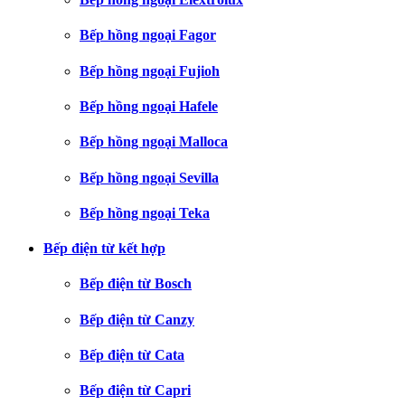
Bếp hồng ngoại Fagor
Bếp hồng ngoại Fujioh
Bếp hồng ngoại Hafele
Bếp hồng ngoại Malloca
Bếp hồng ngoại Sevilla
Bếp hồng ngoại Teka
Bếp điện từ kết hợp
Bếp điện từ Bosch
Bếp điện từ Canzy
Bếp điện từ Cata
Bếp điện từ Capri