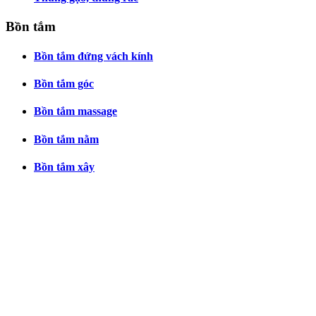
Bồn tắm
Bồn tắm đứng vách kính
Bồn tắm góc
Bồn tắm massage
Bồn tắm nằm
Bồn tắm xây