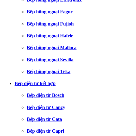
Bếp hồng ngoại Fagor
Bếp hồng ngoại Fujioh
Bếp hồng ngoại Hafele
Bếp hồng ngoại Malloca
Bếp hồng ngoại Sevilla
Bếp hồng ngoại Teka
Bếp điện từ kết hợp
Bếp điện từ Bosch
Bếp điện từ Canzy
Bếp điện từ Cata
Bếp điện từ Capri