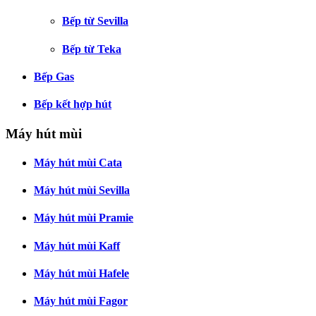
Bếp từ Sevilla
Bếp từ Teka
Bếp Gas
Bếp kết hợp hút
Máy hút mùi
Máy hút mùi Cata
Máy hút mùi Sevilla
Máy hút mùi Pramie
Máy hút mùi Kaff
Máy hút mùi Hafele
Máy hút mùi Fagor