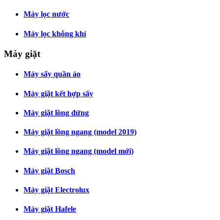
Máy lọc nước
Máy lọc không khí
Máy giặt
Máy sấy quần áo
Máy giặt kết hợp sấy
Máy giặt lồng đứng
Máy giặt lồng ngang (model 2019)
Máy giặt lồng ngang (model mới)
Máy giặt Bosch
Máy giặt Electrolux
Máy giặt Hafele