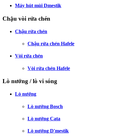
Máy hút mùi Dmestik
Chậu vòi rửa chén
Chậu rửa chén
Chậu rửa chén Hafele
Vòi rửa chén
Vòi rửa chén Hafele
Lò nướng / lò vi sóng
Lò nướng
Lò nướng Bosch
Lò nướng Cata
Lò nướng D'mestik