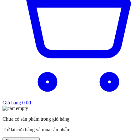
Giỏ hàng
0
0
₫
Chưa có sản phẩm trong giỏ hàng.
Trở lại cửa hàng và mua sản phẩm.