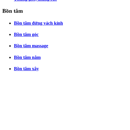
Bồn tắm
Bồn tắm đứng vách kính
Bồn tắm góc
Bồn tắm massage
Bồn tắm nằm
Bồn tắm xây