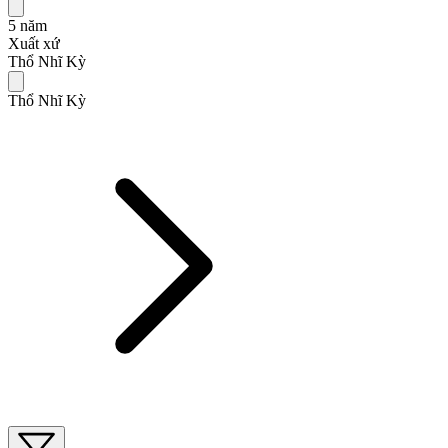
5 năm
Xuất xứ
Thổ Nhĩ Kỳ
Thổ Nhĩ Kỳ