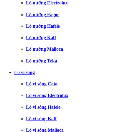
Lò nướng Electrolux
Lò nướng Fagor
Lò nướng Hafele
Lò nướng Kaff
Lò nướng Malloca
Lò nướng Teka
Lò vi sóng
Lò vi sóng Cata
Lò vi sóng Electrolux
Lò vi sóng Hafele
Lò vi sóng Kaff
Lò vi sóng Malloca