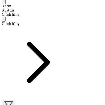
3 năm
Xuất xứ
Chính hãng
Chính hãng