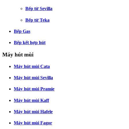
Bếp từ Sevilla
Bếp từ Teka
Bếp Gas
Bếp kết hợp hút
Máy hút mùi
Máy hút mùi Cata
Máy hút mùi Sevilla
Máy hút mùi Pramie
Máy hút mùi Kaff
Máy hút mùi Hafele
Máy hút mùi Fagor