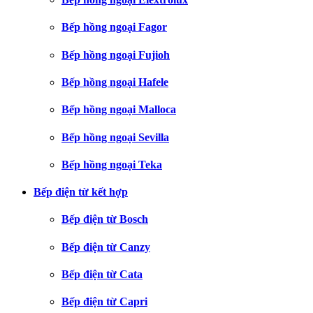
Bếp hồng ngoại Fagor
Bếp hồng ngoại Fujioh
Bếp hồng ngoại Hafele
Bếp hồng ngoại Malloca
Bếp hồng ngoại Sevilla
Bếp hồng ngoại Teka
Bếp điện từ kết hợp
Bếp điện từ Bosch
Bếp điện từ Canzy
Bếp điện từ Cata
Bếp điện từ Capri