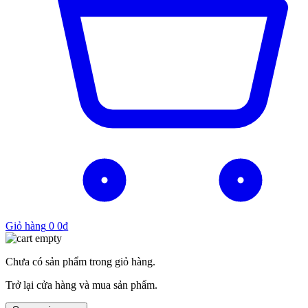
Giỏ hàng
0
0
₫
Chưa có sản phẩm trong giỏ hàng.
Trở lại cửa hàng và mua sản phẩm.