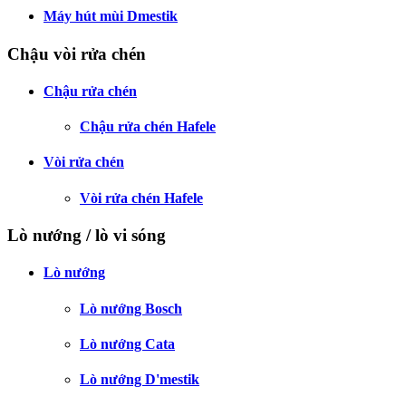
Máy hút mùi Dmestik
Chậu vòi rửa chén
Chậu rửa chén
Chậu rửa chén Hafele
Vòi rửa chén
Vòi rửa chén Hafele
Lò nướng / lò vi sóng
Lò nướng
Lò nướng Bosch
Lò nướng Cata
Lò nướng D'mestik