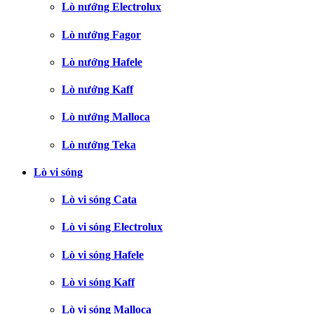
Lò nướng Electrolux
Lò nướng Fagor
Lò nướng Hafele
Lò nướng Kaff
Lò nướng Malloca
Lò nướng Teka
Lò vi sóng
Lò vi sóng Cata
Lò vi sóng Electrolux
Lò vi sóng Hafele
Lò vi sóng Kaff
Lò vi sóng Malloca