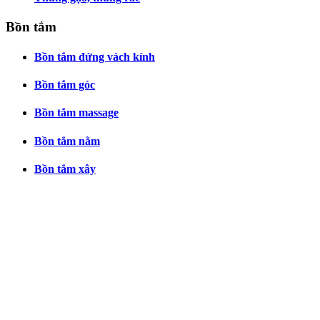
Bồn tắm
Bồn tắm đứng vách kính
Bồn tắm góc
Bồn tắm massage
Bồn tắm nằm
Bồn tắm xây