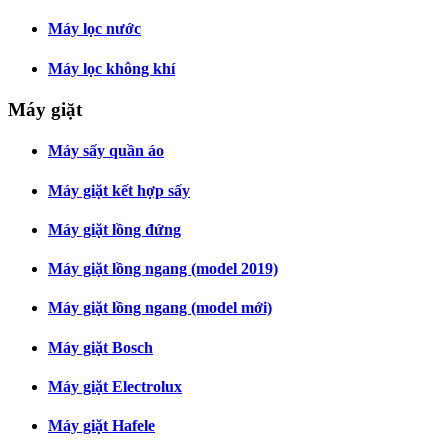
Máy lọc nước
Máy lọc không khí
Máy giặt
Máy sấy quần áo
Máy giặt kết hợp sấy
Máy giặt lồng đứng
Máy giặt lồng ngang (model 2019)
Máy giặt lồng ngang (model mới)
Máy giặt Bosch
Máy giặt Electrolux
Máy giặt Hafele