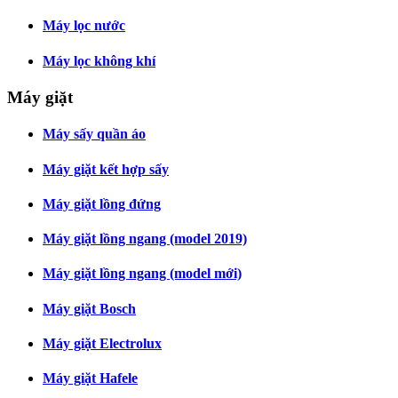
Máy lọc nước
Máy lọc không khí
Máy giặt
Máy sấy quần áo
Máy giặt kết hợp sấy
Máy giặt lồng đứng
Máy giặt lồng ngang (model 2019)
Máy giặt lồng ngang (model mới)
Máy giặt Bosch
Máy giặt Electrolux
Máy giặt Hafele