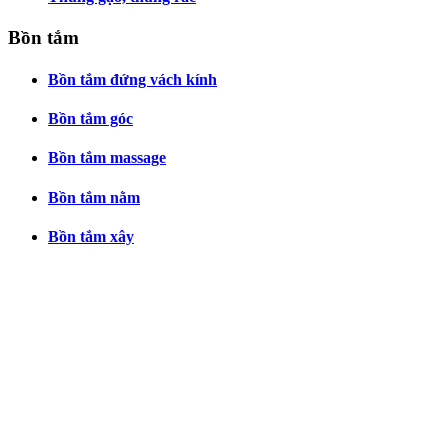
Bồn tắm
Bồn tắm đứng vách kính
Bồn tắm góc
Bồn tắm massage
Bồn tắm nằm
Bồn tắm xây