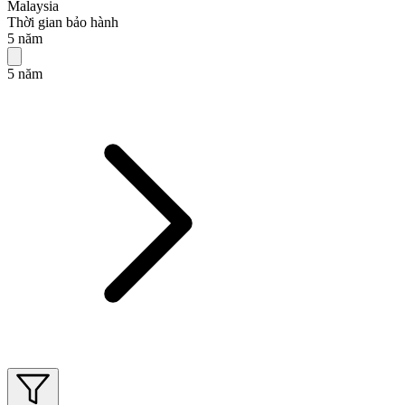
Malaysia
Thời gian bảo hành
5 năm
5 năm