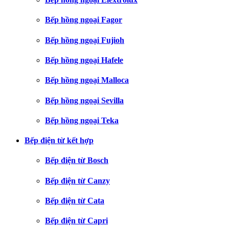
Bếp hồng ngoại Fagor
Bếp hồng ngoại Fujioh
Bếp hồng ngoại Hafele
Bếp hồng ngoại Malloca
Bếp hồng ngoại Sevilla
Bếp hồng ngoại Teka
Bếp điện từ kết hợp
Bếp điện từ Bosch
Bếp điện từ Canzy
Bếp điện từ Cata
Bếp điện từ Capri