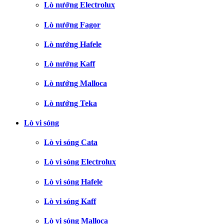
Lò nướng Electrolux
Lò nướng Fagor
Lò nướng Hafele
Lò nướng Kaff
Lò nướng Malloca
Lò nướng Teka
Lò vi sóng
Lò vi sóng Cata
Lò vi sóng Electrolux
Lò vi sóng Hafele
Lò vi sóng Kaff
Lò vi sóng Malloca