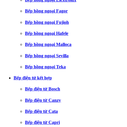
Bếp hồng ngoại Fagor
Bếp hồng ngoại Fujioh
Bếp hồng ngoại Hafele
Bếp hồng ngoại Malloca
Bếp hồng ngoại Sevilla
Bếp hồng ngoại Teka
Bếp điện từ kết hợp
Bếp điện từ Bosch
Bếp điện từ Canzy
Bếp điện từ Cata
Bếp điện từ Capri