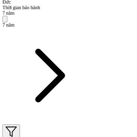
Đức
Thời gian bảo hành
7 năm
7 năm