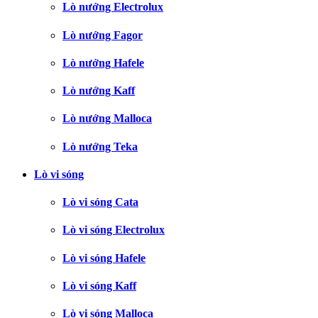
Lò nướng Electrolux
Lò nướng Fagor
Lò nướng Hafele
Lò nướng Kaff
Lò nướng Malloca
Lò nướng Teka
Lò vi sóng
Lò vi sóng Cata
Lò vi sóng Electrolux
Lò vi sóng Hafele
Lò vi sóng Kaff
Lò vi sóng Malloca