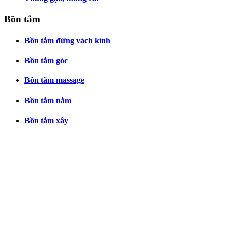
Bồn tắm
Bồn tắm đứng vách kính
Bồn tắm góc
Bồn tắm massage
Bồn tắm nằm
Bồn tắm xây