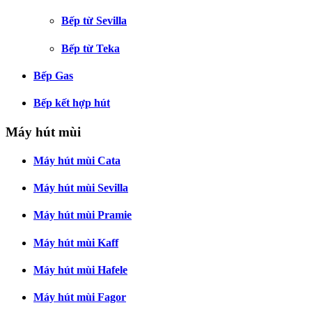
Bếp từ Sevilla
Bếp từ Teka
Bếp Gas
Bếp kết hợp hút
Máy hút mùi
Máy hút mùi Cata
Máy hút mùi Sevilla
Máy hút mùi Pramie
Máy hút mùi Kaff
Máy hút mùi Hafele
Máy hút mùi Fagor