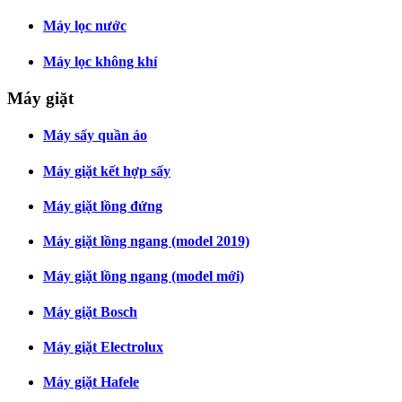
Máy lọc nước
Máy lọc không khí
Máy giặt
Máy sấy quần áo
Máy giặt kết hợp sấy
Máy giặt lồng đứng
Máy giặt lồng ngang (model 2019)
Máy giặt lồng ngang (model mới)
Máy giặt Bosch
Máy giặt Electrolux
Máy giặt Hafele