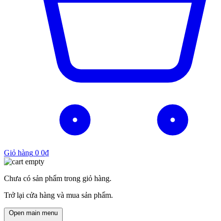
Giỏ hàng
0
0
₫
Chưa có sản phẩm trong giỏ hàng.
Trở lại cửa hàng và mua sản phẩm.
Open main menu