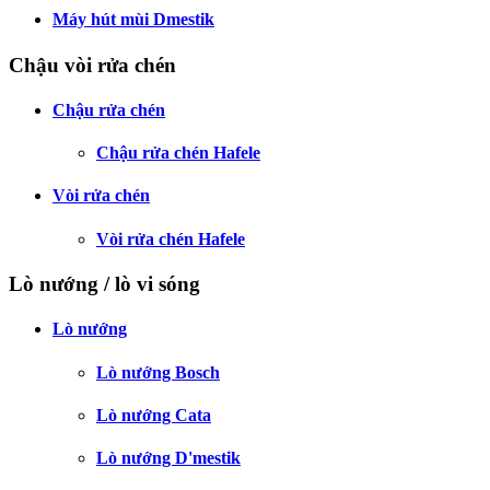
Máy hút mùi Dmestik
Chậu vòi rửa chén
Chậu rửa chén
Chậu rửa chén Hafele
Vòi rửa chén
Vòi rửa chén Hafele
Lò nướng / lò vi sóng
Lò nướng
Lò nướng Bosch
Lò nướng Cata
Lò nướng D'mestik