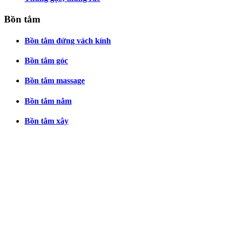
Bồn tắm
Bồn tắm đứng vách kính
Bồn tắm góc
Bồn tắm massage
Bồn tắm nằm
Bồn tắm xây