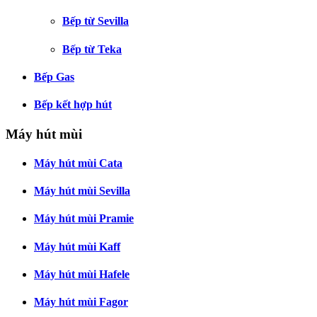
Bếp từ Sevilla
Bếp từ Teka
Bếp Gas
Bếp kết hợp hút
Máy hút mùi
Máy hút mùi Cata
Máy hút mùi Sevilla
Máy hút mùi Pramie
Máy hút mùi Kaff
Máy hút mùi Hafele
Máy hút mùi Fagor