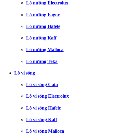
Lò nướng Electrolux
Lò nướng Fagor
Lò nướng Hafele
Lò nướng Kaff
Lò nướng Malloca
Lò nướng Teka
Lò vi sóng
Lò vi sóng Cata
Lò vi sóng Electrolux
Lò vi sóng Hafele
Lò vi sóng Kaff
Lò vi sóng Malloca