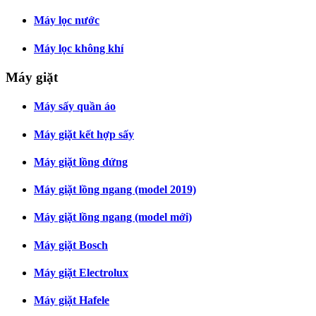
Máy lọc nước
Máy lọc không khí
Máy giặt
Máy sấy quần áo
Máy giặt kết hợp sấy
Máy giặt lồng đứng
Máy giặt lồng ngang (model 2019)
Máy giặt lồng ngang (model mới)
Máy giặt Bosch
Máy giặt Electrolux
Máy giặt Hafele