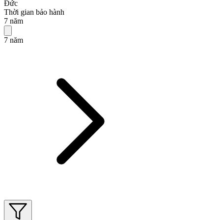
Đức
Thời gian bảo hành
7 năm
7 năm