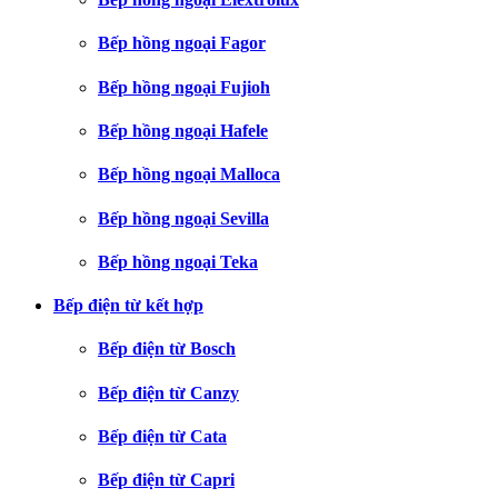
Bếp hồng ngoại Fagor
Bếp hồng ngoại Fujioh
Bếp hồng ngoại Hafele
Bếp hồng ngoại Malloca
Bếp hồng ngoại Sevilla
Bếp hồng ngoại Teka
Bếp điện từ kết hợp
Bếp điện từ Bosch
Bếp điện từ Canzy
Bếp điện từ Cata
Bếp điện từ Capri