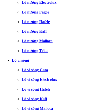
Lò nướng Electrolux
Lò nướng Fagor
Lò nướng Hafele
Lò nướng Kaff
Lò nướng Malloca
Lò nướng Teka
Lò vi sóng
Lò vi sóng Cata
Lò vi sóng Electrolux
Lò vi sóng Hafele
Lò vi sóng Kaff
Lò vi sóng Malloca