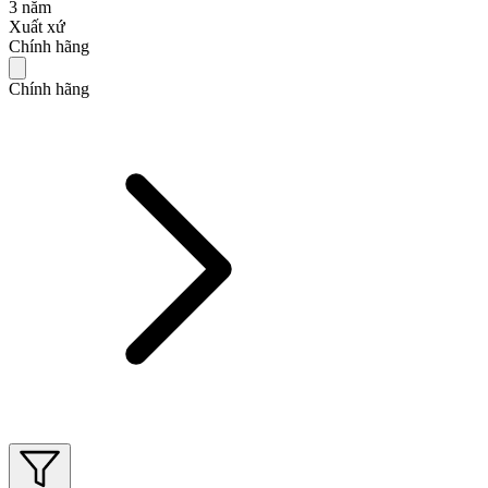
3 năm
Xuất xứ
Chính hãng
Chính hãng