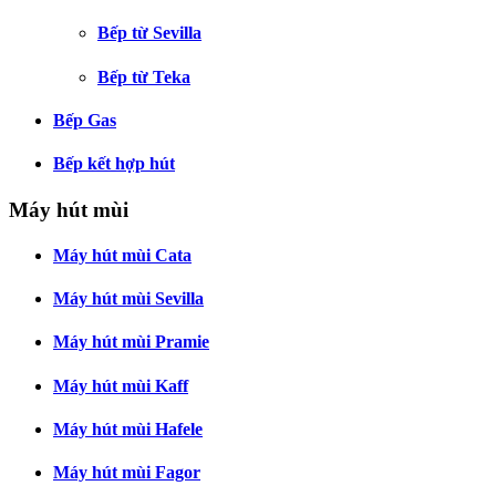
Bếp từ Sevilla
Bếp từ Teka
Bếp Gas
Bếp kết hợp hút
Máy hút mùi
Máy hút mùi Cata
Máy hút mùi Sevilla
Máy hút mùi Pramie
Máy hút mùi Kaff
Máy hút mùi Hafele
Máy hút mùi Fagor