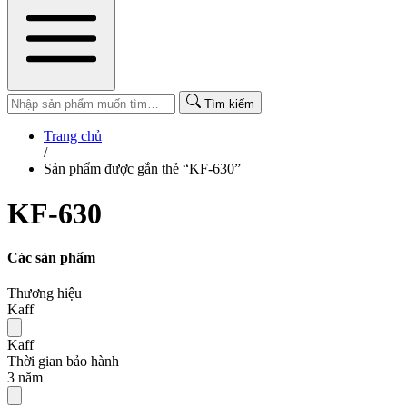
Tìm kiếm
Trang chủ
/
Sản phẩm được gắn thẻ “KF-630”
KF-630
Các sản phẩm
Thương hiệu
Kaff
Kaff
Thời gian bảo hành
3 năm