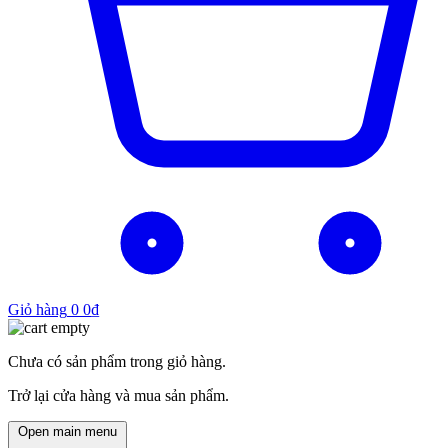
Giỏ hàng
0
0
₫
Chưa có sản phẩm trong giỏ hàng.
Trở lại cửa hàng và mua sản phẩm.
Open main menu