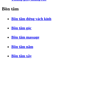
Bồn tắm
Bồn tắm đứng vách kính
Bồn tắm góc
Bồn tắm massage
Bồn tắm nằm
Bồn tắm xây