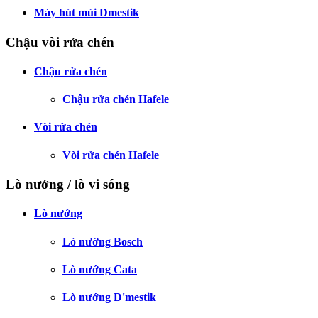
Máy hút mùi Dmestik
Chậu vòi rửa chén
Chậu rửa chén
Chậu rửa chén Hafele
Vòi rửa chén
Vòi rửa chén Hafele
Lò nướng / lò vi sóng
Lò nướng
Lò nướng Bosch
Lò nướng Cata
Lò nướng D'mestik