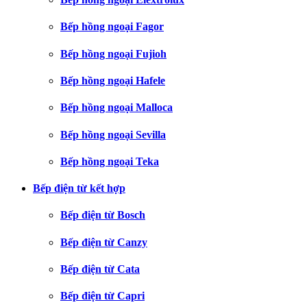
Bếp hồng ngoại Fagor
Bếp hồng ngoại Fujioh
Bếp hồng ngoại Hafele
Bếp hồng ngoại Malloca
Bếp hồng ngoại Sevilla
Bếp hồng ngoại Teka
Bếp điện từ kết hợp
Bếp điện từ Bosch
Bếp điện từ Canzy
Bếp điện từ Cata
Bếp điện từ Capri