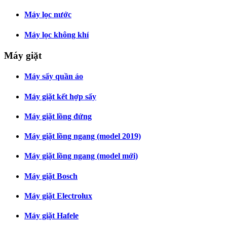
Máy lọc nước
Máy lọc không khí
Máy giặt
Máy sấy quần áo
Máy giặt kết hợp sấy
Máy giặt lồng đứng
Máy giặt lồng ngang (model 2019)
Máy giặt lồng ngang (model mới)
Máy giặt Bosch
Máy giặt Electrolux
Máy giặt Hafele