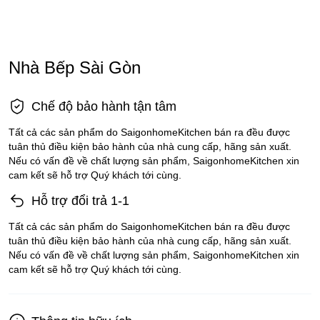
Nhà Bếp Sài Gòn
Chế độ bảo hành tận tâm
Tất cả các sản phẩm do SaigonhomeKitchen bán ra đều được
tuân thủ điều kiện bảo hành của nhà cung cấp, hãng sản xuất.
Nếu có vấn đề về chất lượng sản phẩm, SaigonhomeKitchen xin
cam kết sẽ hỗ trợ Quý khách tới cùng.
Hỗ trợ đổi trả 1-1
Tất cả các sản phẩm do SaigonhomeKitchen bán ra đều được
tuân thủ điều kiện bảo hành của nhà cung cấp, hãng sản xuất.
Nếu có vấn đề về chất lượng sản phẩm, SaigonhomeKitchen xin
cam kết sẽ hỗ trợ Quý khách tới cùng.