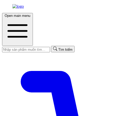
Open main menu
Tìm kiếm