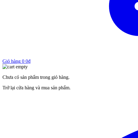
Giỏ hàng
0
0
₫
Chưa có sản phẩm trong giỏ hàng.
Trở lại cửa hàng và mua sản phẩm.