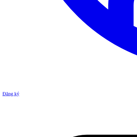
Đăng ký