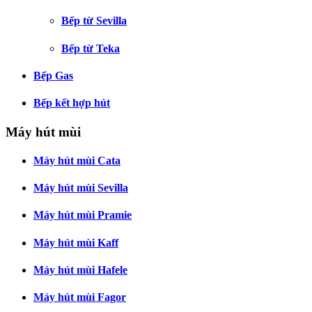
Bếp từ Sevilla
Bếp từ Teka
Bếp Gas
Bếp kết hợp hút
Máy hút mùi
Máy hút mùi Cata
Máy hút mùi Sevilla
Máy hút mùi Pramie
Máy hút mùi Kaff
Máy hút mùi Hafele
Máy hút mùi Fagor