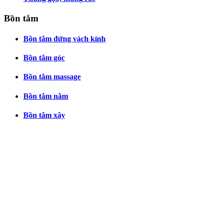
Bồn tắm
Bồn tắm đứng vách kính
Bồn tắm góc
Bồn tắm massage
Bồn tắm nằm
Bồn tắm xây