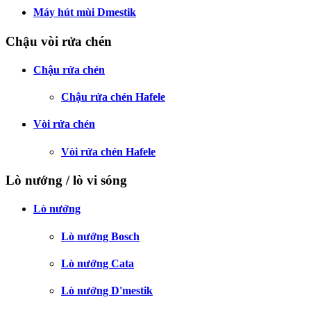
Máy hút mùi Dmestik
Chậu vòi rửa chén
Chậu rửa chén
Chậu rửa chén Hafele
Vòi rửa chén
Vòi rửa chén Hafele
Lò nướng / lò vi sóng
Lò nướng
Lò nướng Bosch
Lò nướng Cata
Lò nướng D'mestik