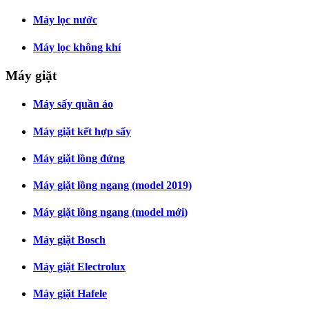
Máy lọc nước
Máy lọc không khí
Máy giặt
Máy sấy quần áo
Máy giặt kết hợp sấy
Máy giặt lồng đứng
Máy giặt lồng ngang (model 2019)
Máy giặt lồng ngang (model mới)
Máy giặt Bosch
Máy giặt Electrolux
Máy giặt Hafele