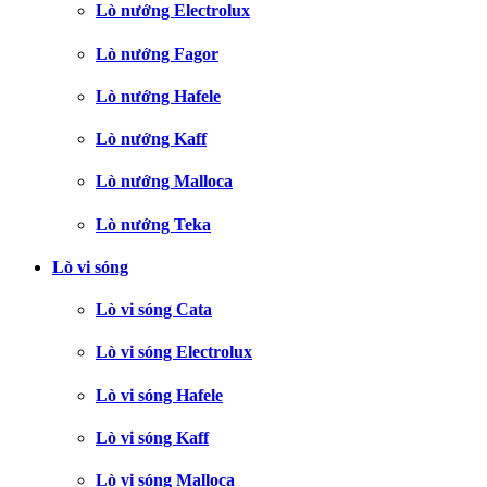
Lò nướng Electrolux
Lò nướng Fagor
Lò nướng Hafele
Lò nướng Kaff
Lò nướng Malloca
Lò nướng Teka
Lò vi sóng
Lò vi sóng Cata
Lò vi sóng Electrolux
Lò vi sóng Hafele
Lò vi sóng Kaff
Lò vi sóng Malloca