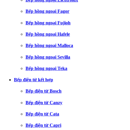
Bếp hồng ngoại Fagor
Bếp hồng ngoại Fujioh
Bếp hồng ngoại Hafele
Bếp hồng ngoại Malloca
Bếp hồng ngoại Sevilla
Bếp hồng ngoại Teka
Bếp điện từ kết hợp
Bếp điện từ Bosch
Bếp điện từ Canzy
Bếp điện từ Cata
Bếp điện từ Capri