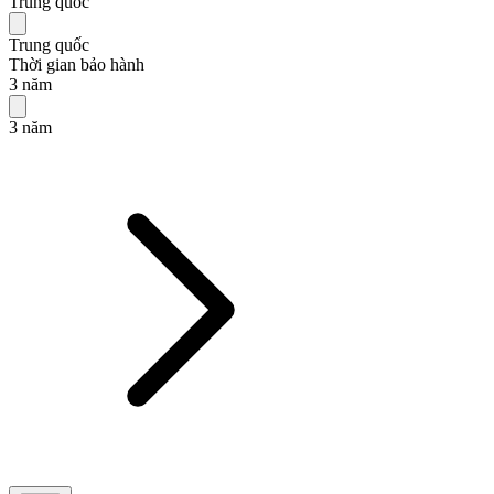
Trung quốc
Trung quốc
Thời gian bảo hành
3 năm
3 năm