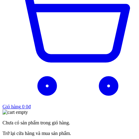
Giỏ hàng
0
0
₫
Chưa có sản phẩm trong giỏ hàng.
Trở lại cửa hàng và mua sản phẩm.