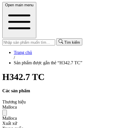
Open main menu
Tìm kiếm
Trang chủ
/
Sản phẩm được gắn thẻ “H342.7 TC”
H342.7 TC
Các sản phẩm
Thương hiệu
Malloca
Malloca
Xuất xứ