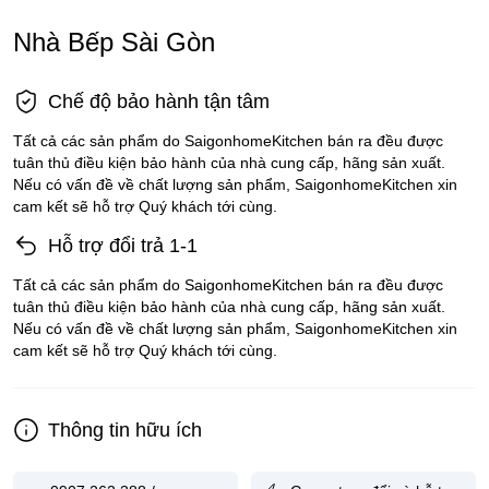
Nhà Bếp Sài Gòn
Chế độ bảo hành tận tâm
Tất cả các sản phẩm do SaigonhomeKitchen bán ra đều được
tuân thủ điều kiện bảo hành của nhà cung cấp, hãng sản xuất.
Nếu có vấn đề về chất lượng sản phẩm, SaigonhomeKitchen xin
cam kết sẽ hỗ trợ Quý khách tới cùng.
Hỗ trợ đổi trả 1-1
Tất cả các sản phẩm do SaigonhomeKitchen bán ra đều được
tuân thủ điều kiện bảo hành của nhà cung cấp, hãng sản xuất.
Nếu có vấn đề về chất lượng sản phẩm, SaigonhomeKitchen xin
cam kết sẽ hỗ trợ Quý khách tới cùng.
Thông tin hữu ích