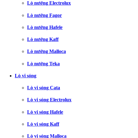
Lò nướng Electrolux
Lò nướng Fagor
Lò nướng Hafele
Lò nướng Kaff
Lò nướng Malloca
Lò nướng Teka
Lò vi sóng
Lò vi sóng Cata
Lò vi sóng Electrolux
Lò vi sóng Hafele
Lò vi sóng Kaff
Lò vi sóng Malloca