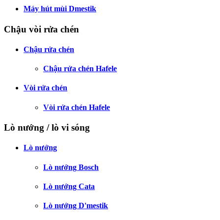
Máy hút mùi Dmestik
Chậu vòi rửa chén
Chậu rửa chén
Chậu rửa chén Hafele
Vòi rửa chén
Vòi rửa chén Hafele
Lò nướng / lò vi sóng
Lò nướng
Lò nướng Bosch
Lò nướng Cata
Lò nướng D'mestik