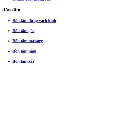
Bồn tắm
Bồn tắm đứng vách kính
Bồn tắm góc
Bồn tắm massage
Bồn tắm nằm
Bồn tắm xây