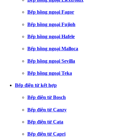
Bếp hồng ngoại Fagor
Bếp hồng ngoại Fujioh
Bếp hồng ngoại Hafele
Bếp hồng ngoại Malloca
Bếp hồng ngoại Sevilla
Bếp hồng ngoại Teka
Bếp điện từ kết hợp
Bếp điện từ Bosch
Bếp điện từ Canzy
Bếp điện từ Cata
Bếp điện từ Capri