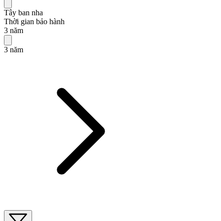
Tây ban nha
Thời gian bảo hành
3 năm
3 năm