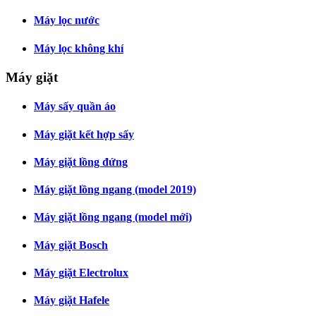
Máy lọc nước
Máy lọc không khí
Máy giặt
Máy sấy quần áo
Máy giặt kết hợp sấy
Máy giặt lồng đứng
Máy giặt lồng ngang (model 2019)
Máy giặt lồng ngang (model mới)
Máy giặt Bosch
Máy giặt Electrolux
Máy giặt Hafele