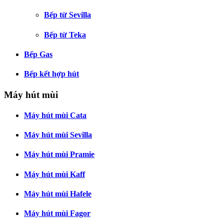
Bếp từ Sevilla
Bếp từ Teka
Bếp Gas
Bếp kết hợp hút
Máy hút mùi
Máy hút mùi Cata
Máy hút mùi Sevilla
Máy hút mùi Pramie
Máy hút mùi Kaff
Máy hút mùi Hafele
Máy hút mùi Fagor