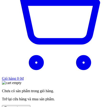
Giỏ hàng
0
0
₫
Chưa có sản phẩm trong giỏ hàng.
Trở lại cửa hàng và mua sản phẩm.