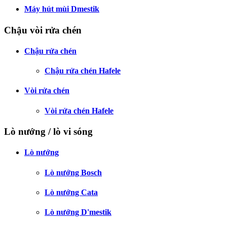
Máy hút mùi Dmestik
Chậu vòi rửa chén
Chậu rửa chén
Chậu rửa chén Hafele
Vòi rửa chén
Vòi rửa chén Hafele
Lò nướng / lò vi sóng
Lò nướng
Lò nướng Bosch
Lò nướng Cata
Lò nướng D'mestik