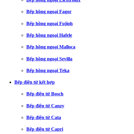
Bếp hồng ngoại Fagor
Bếp hồng ngoại Fujioh
Bếp hồng ngoại Hafele
Bếp hồng ngoại Malloca
Bếp hồng ngoại Sevilla
Bếp hồng ngoại Teka
Bếp điện từ kết hợp
Bếp điện từ Bosch
Bếp điện từ Canzy
Bếp điện từ Cata
Bếp điện từ Capri