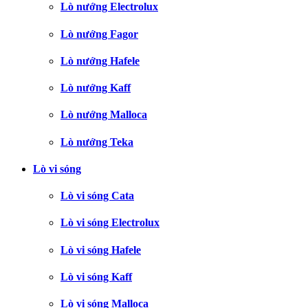
Lò nướng Electrolux
Lò nướng Fagor
Lò nướng Hafele
Lò nướng Kaff
Lò nướng Malloca
Lò nướng Teka
Lò vi sóng
Lò vi sóng Cata
Lò vi sóng Electrolux
Lò vi sóng Hafele
Lò vi sóng Kaff
Lò vi sóng Malloca