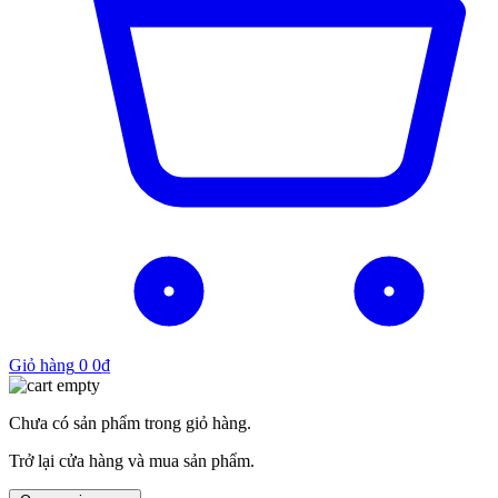
Giỏ hàng
0
0
₫
Chưa có sản phẩm trong giỏ hàng.
Trở lại cửa hàng và mua sản phẩm.