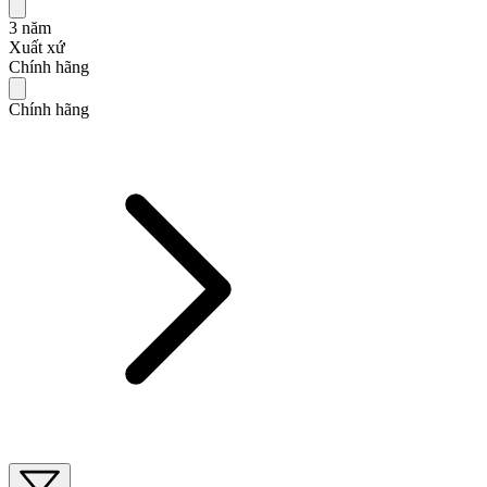
3 năm
Xuất xứ
Chính hãng
Chính hãng