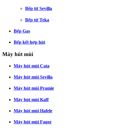
Bếp từ Sevilla
Bếp từ Teka
Bếp Gas
Bếp kết hợp hút
Máy hút mùi
Máy hút mùi Cata
Máy hút mùi Sevilla
Máy hút mùi Pramie
Máy hút mùi Kaff
Máy hút mùi Hafele
Máy hút mùi Fagor