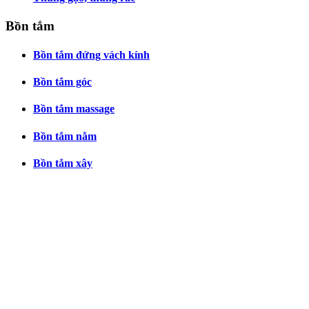
Bồn tắm
Bồn tắm đứng vách kính
Bồn tắm góc
Bồn tắm massage
Bồn tắm nằm
Bồn tắm xây