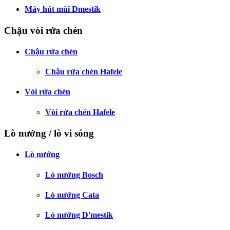
Máy hút mùi Dmestik
Chậu vòi rửa chén
Chậu rửa chén
Chậu rửa chén Hafele
Vòi rửa chén
Vòi rửa chén Hafele
Lò nướng / lò vi sóng
Lò nướng
Lò nướng Bosch
Lò nướng Cata
Lò nướng D'mestik