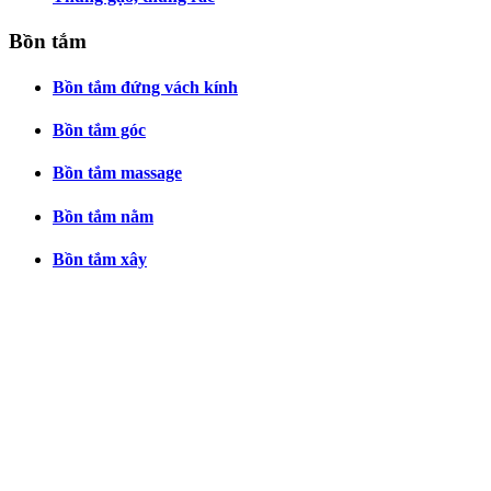
Bồn tắm
Bồn tắm đứng vách kính
Bồn tắm góc
Bồn tắm massage
Bồn tắm nằm
Bồn tắm xây