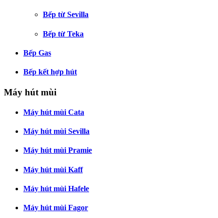
Bếp từ Sevilla
Bếp từ Teka
Bếp Gas
Bếp kết hợp hút
Máy hút mùi
Máy hút mùi Cata
Máy hút mùi Sevilla
Máy hút mùi Pramie
Máy hút mùi Kaff
Máy hút mùi Hafele
Máy hút mùi Fagor