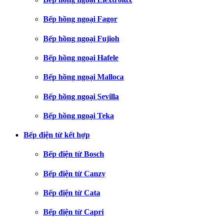
Bếp hồng ngoại Fagor
Bếp hồng ngoại Fujioh
Bếp hồng ngoại Hafele
Bếp hồng ngoại Malloca
Bếp hồng ngoại Sevilla
Bếp hồng ngoại Teka
Bếp điện từ kết hợp
Bếp điện từ Bosch
Bếp điện từ Canzy
Bếp điện từ Cata
Bếp điện từ Capri