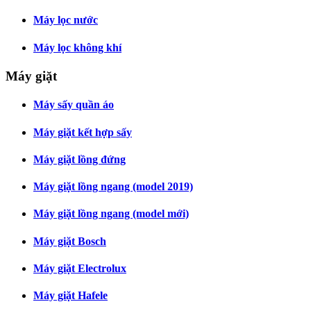
Máy lọc nước
Máy lọc không khí
Máy giặt
Máy sấy quần áo
Máy giặt kết hợp sấy
Máy giặt lồng đứng
Máy giặt lồng ngang (model 2019)
Máy giặt lồng ngang (model mới)
Máy giặt Bosch
Máy giặt Electrolux
Máy giặt Hafele