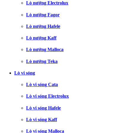
Lò nướng Electrolux
Lò nướng Fagor
Lò nướng Hafele
Lò nướng Kaff
Lò nướng Malloca
Lò nướng Teka
Lò vi sóng
Lò vi sóng Cata
Lò vi sóng Electrolux
Lò vi sóng Hafele
Lò vi sóng Kaff
Lò vi sóng Malloca