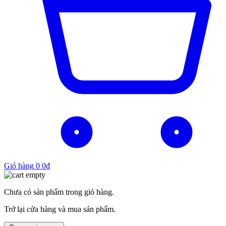
Giỏ hàng
0
0
₫
Chưa có sản phẩm trong giỏ hàng.
Trở lại cửa hàng và mua sản phẩm.