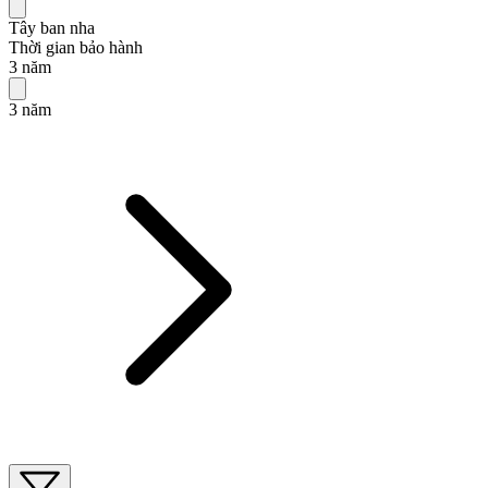
Tây ban nha
Thời gian bảo hành
3 năm
3 năm