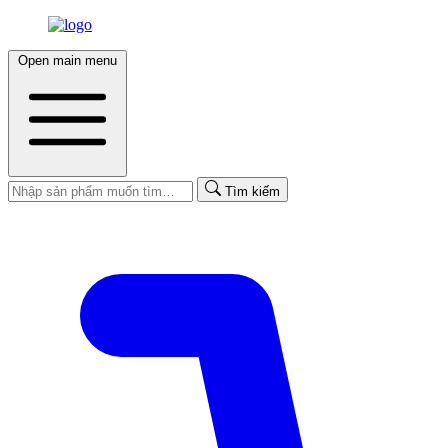
Open main menu
Tìm kiếm