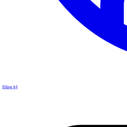
Đăng ký