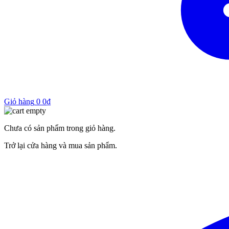
Giỏ hàng
0
0
₫
Chưa có sản phẩm trong giỏ hàng.
Trở lại cửa hàng và mua sản phẩm.