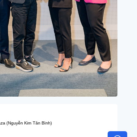
aza (Nguyễn Kim Tân Bình)