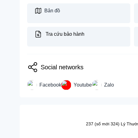
Bản đồ
Tra cứu bảo hành
Social networks
Facebook
Youtube
Zalo
237 (số mới 324) Lý Thườ