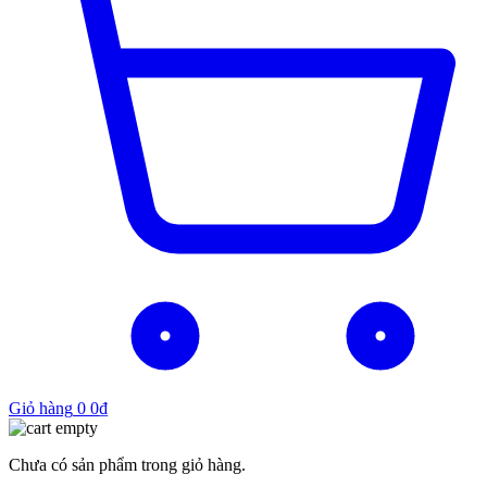
Giỏ hàng
0
0
₫
Chưa có sản phẩm trong giỏ hàng.