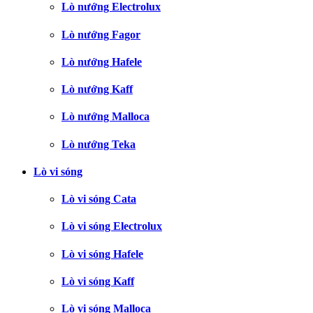
Lò nướng Electrolux
Lò nướng Fagor
Lò nướng Hafele
Lò nướng Kaff
Lò nướng Malloca
Lò nướng Teka
Lò vi sóng
Lò vi sóng Cata
Lò vi sóng Electrolux
Lò vi sóng Hafele
Lò vi sóng Kaff
Lò vi sóng Malloca