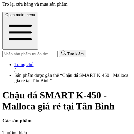
Trở lại cửa hàng và mua sản phẩm.
Open main menu
Tìm kiếm
Trang chủ
/
Sản phẩm được gắn thẻ “Chậu đá SMART K-450 - Malloca
giá rẻ tại Tân Bình”
Chậu đá SMART K-450 -
Malloca giá rẻ tại Tân Bình
Các sản phẩm
Thương hiệu