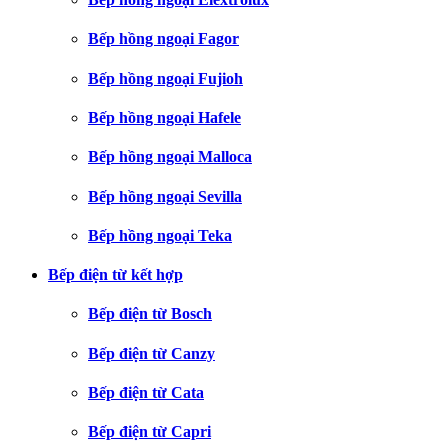
Bếp hồng ngoại Fagor
Bếp hồng ngoại Fujioh
Bếp hồng ngoại Hafele
Bếp hồng ngoại Malloca
Bếp hồng ngoại Sevilla
Bếp hồng ngoại Teka
Bếp điện từ kết hợp
Bếp điện từ Bosch
Bếp điện từ Canzy
Bếp điện từ Cata
Bếp điện từ Capri