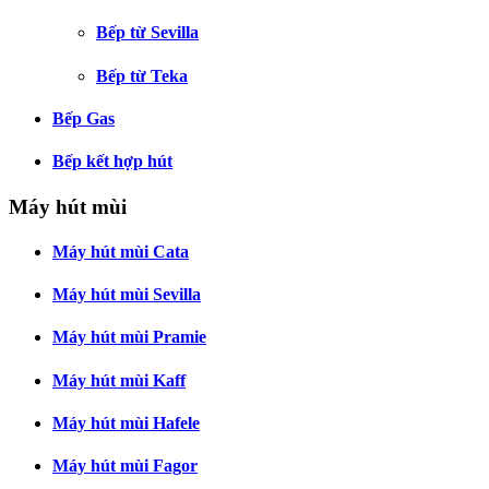
Bếp từ Sevilla
Bếp từ Teka
Bếp Gas
Bếp kết hợp hút
Máy hút mùi
Máy hút mùi Cata
Máy hút mùi Sevilla
Máy hút mùi Pramie
Máy hút mùi Kaff
Máy hút mùi Hafele
Máy hút mùi Fagor