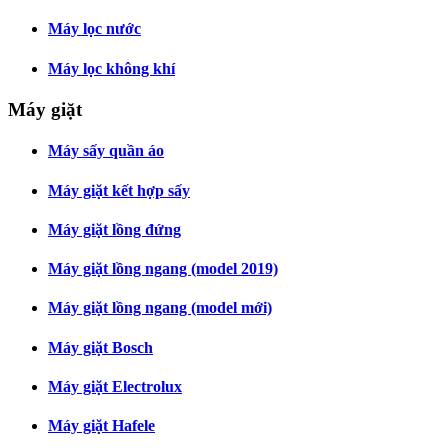
Máy lọc nước
Máy lọc không khí
Máy giặt
Máy sấy quần áo
Máy giặt kết hợp sấy
Máy giặt lồng đứng
Máy giặt lồng ngang (model 2019)
Máy giặt lồng ngang (model mới)
Máy giặt Bosch
Máy giặt Electrolux
Máy giặt Hafele