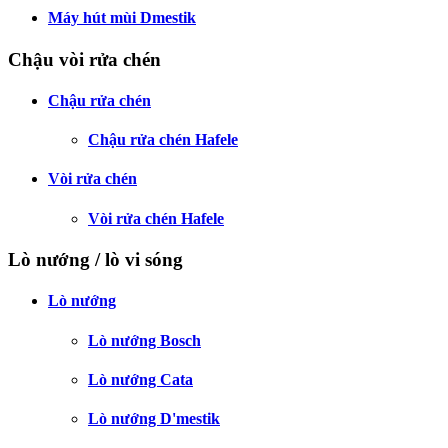
Máy hút mùi Dmestik
Chậu vòi rửa chén
Chậu rửa chén
Chậu rửa chén Hafele
Vòi rửa chén
Vòi rửa chén Hafele
Lò nướng / lò vi sóng
Lò nướng
Lò nướng Bosch
Lò nướng Cata
Lò nướng D'mestik