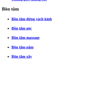
Bồn tắm
Bồn tắm đứng vách kính
Bồn tắm góc
Bồn tắm massage
Bồn tắm nằm
Bồn tắm xây