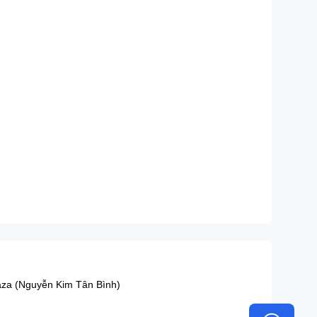
aza (Nguyễn Kim Tân Bình)