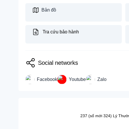
Bản đồ
Tra cứu bảo hành
Social networks
Facebook
Youtube
Zalo
237 (số mới 324) Lý Thườ