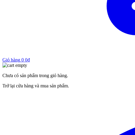
Giỏ hàng
0
0
₫
Chưa có sản phẩm trong giỏ hàng.
Trở lại cửa hàng và mua sản phẩm.