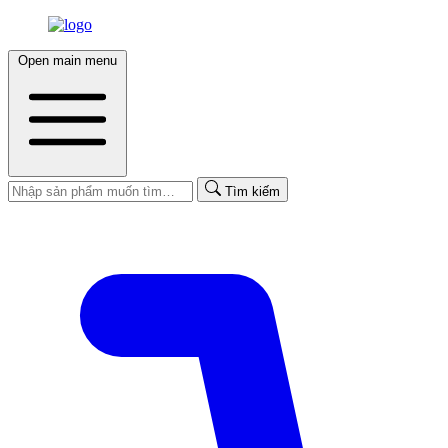
Open main menu
Tìm kiếm