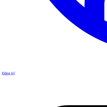
Đăng ký