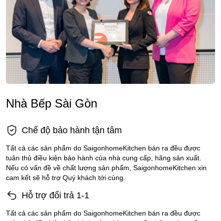
Nhà Bếp Sài Gòn
Chế độ bảo hành tận tâm
Tất cả các sản phẩm do SaigonhomeKitchen bán ra đều được
tuân thủ điều kiện bảo hành của nhà cung cấp, hãng sản xuất.
Nếu có vấn đề về chất lượng sản phẩm, SaigonhomeKitchen xin
cam kết sẽ hỗ trợ Quý khách tới cùng.
Hỗ trợ đổi trả 1-1
Tất cả các sản phẩm do SaigonhomeKitchen bán ra đều được