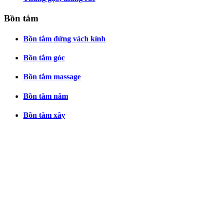
Bồn tắm
Bồn tắm đứng vách kính
Bồn tắm góc
Bồn tắm massage
Bồn tắm nằm
Bồn tắm xây