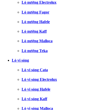
Lò nướng Electrolux
Lò nướng Fagor
Lò nướng Hafele
Lò nướng Kaff
Lò nướng Malloca
Lò nướng Teka
Lò vi sóng
Lò vi sóng Cata
Lò vi sóng Electrolux
Lò vi sóng Hafele
Lò vi sóng Kaff
Lò vi sóng Malloca