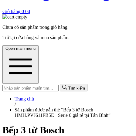
Giỏ hàng
0
0
₫
Chưa có sản phẩm trong giỏ hàng.
Trở lại cửa hàng và mua sản phẩm.
Open main menu
Tìm kiếm
Trang chủ
/
Sản phẩm được gắn thẻ “Bếp 3 từ Bosch
HMH.PVJ611FB5E - Serie 6 giá rẻ tại Tân Bình”
Bếp 3 từ Bosch