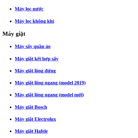
Máy lọc nước
Máy lọc không khí
Máy giặt
Máy sấy quần áo
Máy giặt kết hợp sấy
Máy giặt lồng đứng
Máy giặt lồng ngang (model 2019)
Máy giặt lồng ngang (model mới)
Máy giặt Bosch
Máy giặt Electrolux
Máy giặt Hafele