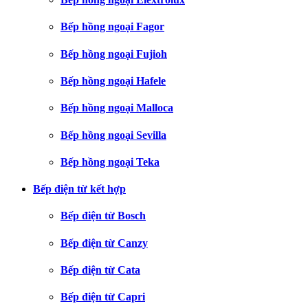
Bếp hồng ngoại Fagor
Bếp hồng ngoại Fujioh
Bếp hồng ngoại Hafele
Bếp hồng ngoại Malloca
Bếp hồng ngoại Sevilla
Bếp hồng ngoại Teka
Bếp điện từ kết hợp
Bếp điện từ Bosch
Bếp điện từ Canzy
Bếp điện từ Cata
Bếp điện từ Capri