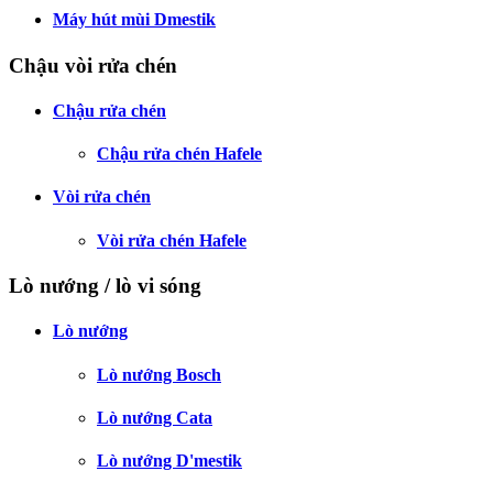
Máy hút mùi Dmestik
Chậu vòi rửa chén
Chậu rửa chén
Chậu rửa chén Hafele
Vòi rửa chén
Vòi rửa chén Hafele
Lò nướng / lò vi sóng
Lò nướng
Lò nướng Bosch
Lò nướng Cata
Lò nướng D'mestik