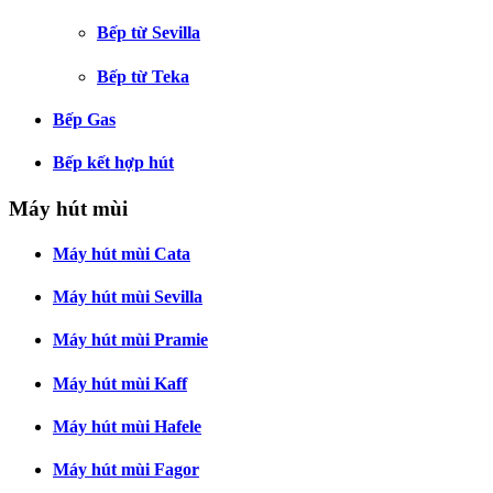
Bếp từ Sevilla
Bếp từ Teka
Bếp Gas
Bếp kết hợp hút
Máy hút mùi
Máy hút mùi Cata
Máy hút mùi Sevilla
Máy hút mùi Pramie
Máy hút mùi Kaff
Máy hút mùi Hafele
Máy hút mùi Fagor