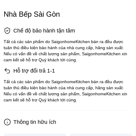
Nhà Bếp Sài Gòn
Chế độ bảo hành tận tâm
Tất cả các sản phẩm do SaigonhomeKitchen bán ra đều được
tuân thủ điều kiện bảo hành của nhà cung cấp, hãng sản xuất.
Nếu có vấn đề về chất lượng sản phẩm, SaigonhomeKitchen xin
cam kết sẽ hỗ trợ Quý khách tới cùng.
Hỗ trợ đổi trả 1-1
Tất cả các sản phẩm do SaigonhomeKitchen bán ra đều được
tuân thủ điều kiện bảo hành của nhà cung cấp, hãng sản xuất.
Nếu có vấn đề về chất lượng sản phẩm, SaigonhomeKitchen xin
cam kết sẽ hỗ trợ Quý khách tới cùng.
Thông tin hữu ích