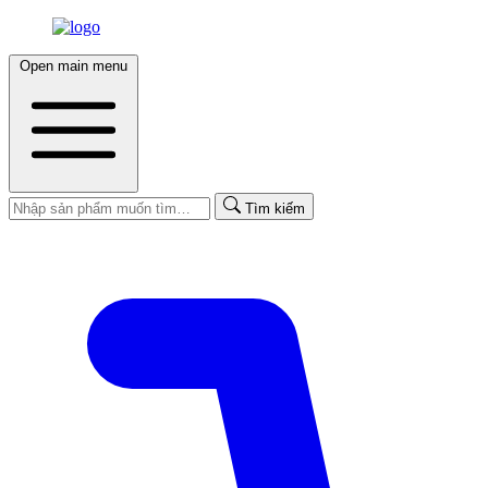
Open main menu
Tìm kiếm