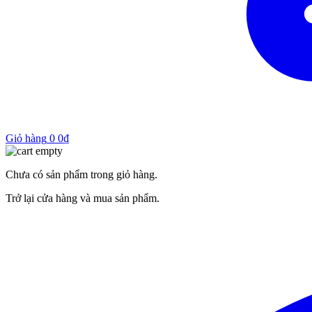
Giỏ hàng
0
0
₫
Chưa có sản phẩm trong giỏ hàng.
Trở lại cửa hàng và mua sản phẩm.