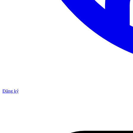
Đăng ký