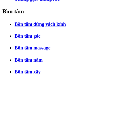
Bồn tắm
Bồn tắm đứng vách kính
Bồn tắm góc
Bồn tắm massage
Bồn tắm nằm
Bồn tắm xây