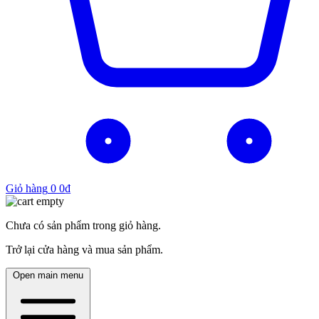
Giỏ hàng
0
0
₫
Chưa có sản phẩm trong giỏ hàng.
Trở lại cửa hàng và mua sản phẩm.
Open main menu