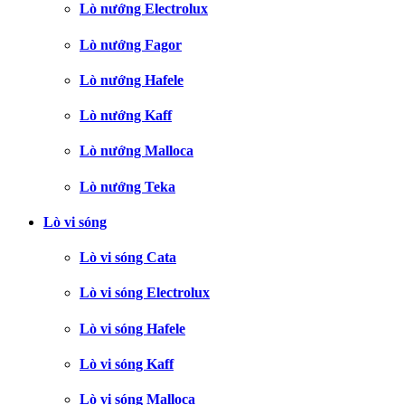
Lò nướng Electrolux
Lò nướng Fagor
Lò nướng Hafele
Lò nướng Kaff
Lò nướng Malloca
Lò nướng Teka
Lò vi sóng
Lò vi sóng Cata
Lò vi sóng Electrolux
Lò vi sóng Hafele
Lò vi sóng Kaff
Lò vi sóng Malloca