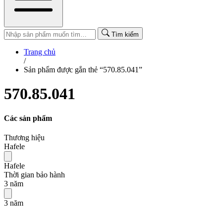
Tìm kiếm
Trang chủ
/
Sản phẩm được gắn thẻ “570.85.041”
570.85.041
Các sản phẩm
Thương hiệu
Hafele
Hafele
Thời gian bảo hành
3 năm
3 năm