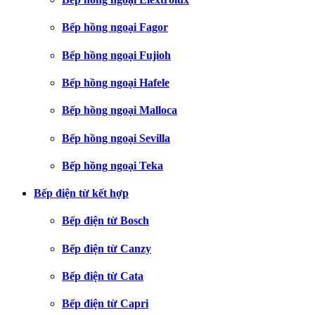
Bếp hồng ngoại Fagor
Bếp hồng ngoại Fujioh
Bếp hồng ngoại Hafele
Bếp hồng ngoại Malloca
Bếp hồng ngoại Sevilla
Bếp hồng ngoại Teka
Bếp điện từ kết hợp
Bếp điện từ Bosch
Bếp điện từ Canzy
Bếp điện từ Cata
Bếp điện từ Capri