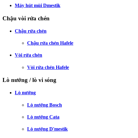
Máy hút mùi Dmestik
Chậu vòi rửa chén
Chậu rửa chén
Chậu rửa chén Hafele
Vòi rửa chén
Vòi rửa chén Hafele
Lò nướng / lò vi sóng
Lò nướng
Lò nướng Bosch
Lò nướng Cata
Lò nướng D'mestik