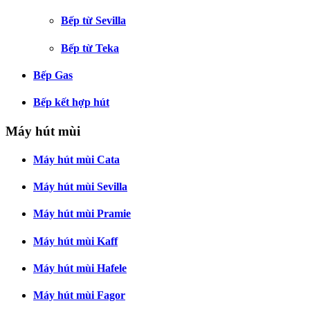
Bếp từ Sevilla
Bếp từ Teka
Bếp Gas
Bếp kết hợp hút
Máy hút mùi
Máy hút mùi Cata
Máy hút mùi Sevilla
Máy hút mùi Pramie
Máy hút mùi Kaff
Máy hút mùi Hafele
Máy hút mùi Fagor