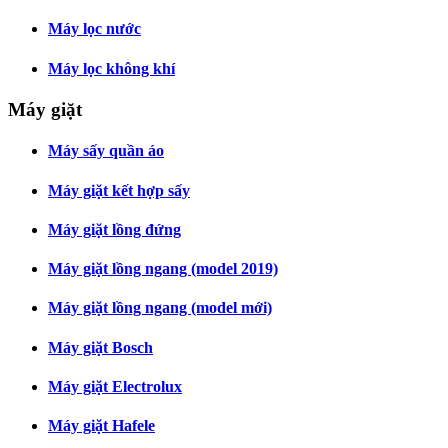
Máy lọc nước
Máy lọc không khí
Máy giặt
Máy sấy quần áo
Máy giặt kết hợp sấy
Máy giặt lồng đứng
Máy giặt lồng ngang (model 2019)
Máy giặt lồng ngang (model mới)
Máy giặt Bosch
Máy giặt Electrolux
Máy giặt Hafele