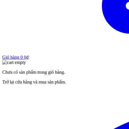
Giỏ hàng
0
0
₫
Chưa có sản phẩm trong giỏ hàng.
Trở lại cửa hàng và mua sản phẩm.