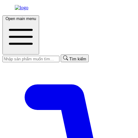
Open main menu
Tìm kiếm