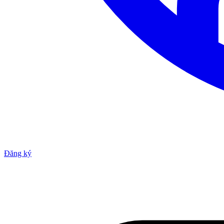
Đăng ký