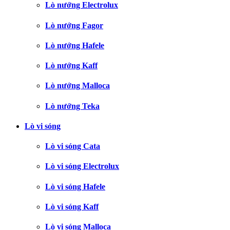
Lò nướng Electrolux
Lò nướng Fagor
Lò nướng Hafele
Lò nướng Kaff
Lò nướng Malloca
Lò nướng Teka
Lò vi sóng
Lò vi sóng Cata
Lò vi sóng Electrolux
Lò vi sóng Hafele
Lò vi sóng Kaff
Lò vi sóng Malloca