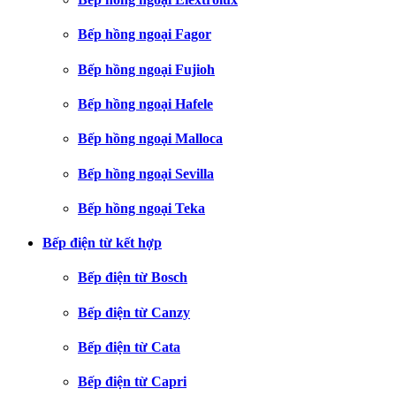
Bếp hồng ngoại Fagor
Bếp hồng ngoại Fujioh
Bếp hồng ngoại Hafele
Bếp hồng ngoại Malloca
Bếp hồng ngoại Sevilla
Bếp hồng ngoại Teka
Bếp điện từ kết hợp
Bếp điện từ Bosch
Bếp điện từ Canzy
Bếp điện từ Cata
Bếp điện từ Capri