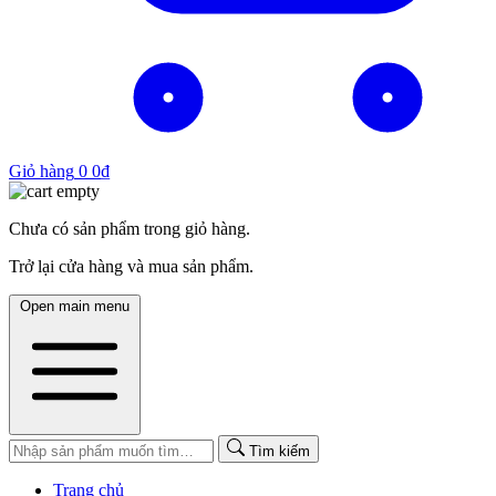
Giỏ hàng
0
0
₫
Chưa có sản phẩm trong giỏ hàng.
Trở lại cửa hàng và mua sản phẩm.
Open main menu
Tìm kiếm
Trang chủ