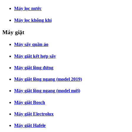
Máy lọc nước
Máy lọc không khí
Máy giặt
Máy sấy quần áo
Máy giặt kết hợp sấy
Máy giặt lồng đứng
Máy giặt lồng ngang (model 2019)
Máy giặt lồng ngang (model mới)
Máy giặt Bosch
Máy giặt Electrolux
Máy giặt Hafele