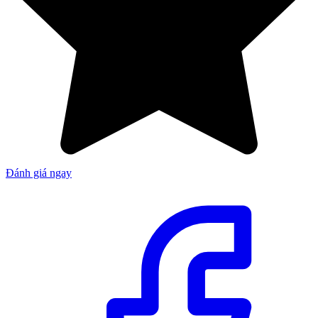
Đánh giá ngay