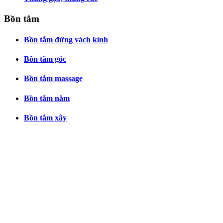
Bồn tắm
Bồn tắm đứng vách kính
Bồn tắm góc
Bồn tắm massage
Bồn tắm nằm
Bồn tắm xây