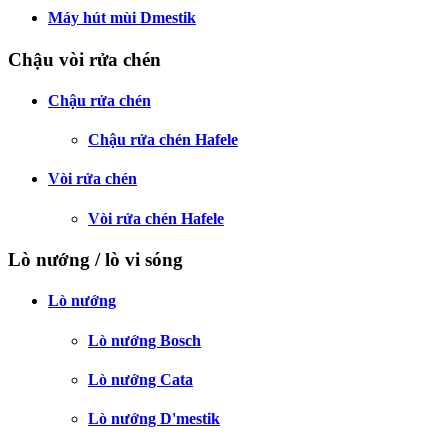
Máy hút mùi Dmestik
Chậu vòi rửa chén
Chậu rửa chén
Chậu rửa chén Hafele
Vòi rửa chén
Vòi rửa chén Hafele
Lò nướng / lò vi sóng
Lò nướng
Lò nướng Bosch
Lò nướng Cata
Lò nướng D'mestik