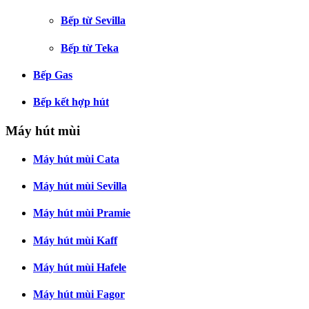
Bếp từ Sevilla
Bếp từ Teka
Bếp Gas
Bếp kết hợp hút
Máy hút mùi
Máy hút mùi Cata
Máy hút mùi Sevilla
Máy hút mùi Pramie
Máy hút mùi Kaff
Máy hút mùi Hafele
Máy hút mùi Fagor