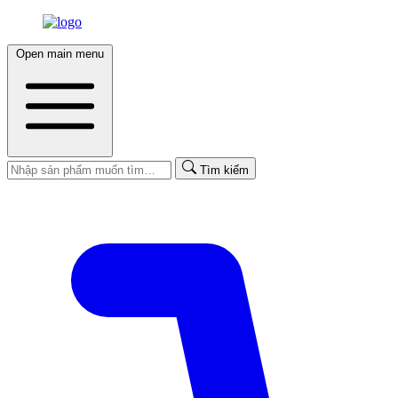
Open main menu
Tìm kiếm