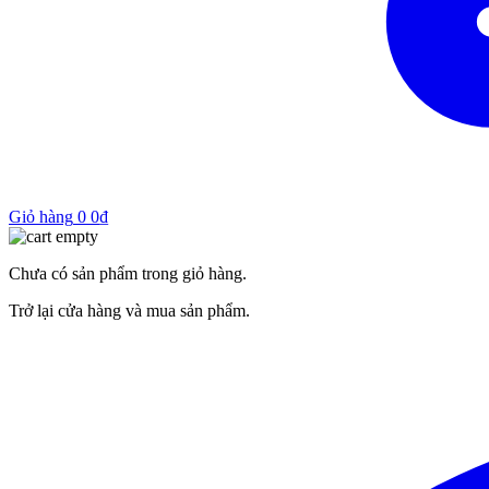
Giỏ hàng
0
0
₫
Chưa có sản phẩm trong giỏ hàng.
Trở lại cửa hàng và mua sản phẩm.