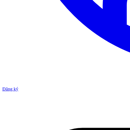
Đăng ký