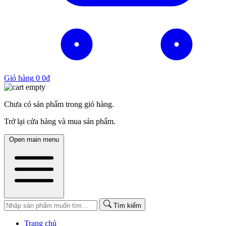
Giỏ hàng
0
0
₫
Chưa có sản phẩm trong giỏ hàng.
Trở lại cửa hàng và mua sản phẩm.
Open main menu
Tìm kiếm
Trang chủ