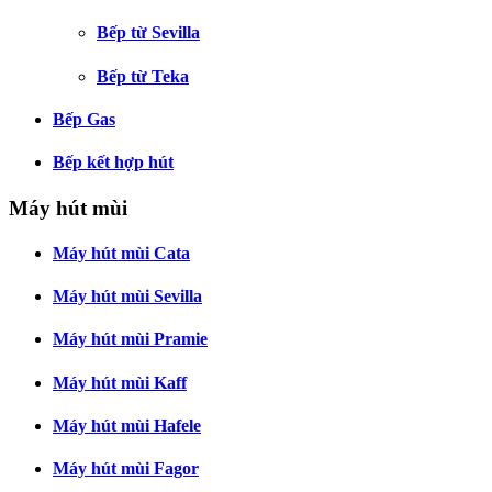
Bếp từ Sevilla
Bếp từ Teka
Bếp Gas
Bếp kết hợp hút
Máy hút mùi
Máy hút mùi Cata
Máy hút mùi Sevilla
Máy hút mùi Pramie
Máy hút mùi Kaff
Máy hút mùi Hafele
Máy hút mùi Fagor