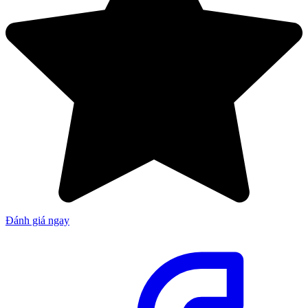
Đánh giá ngay