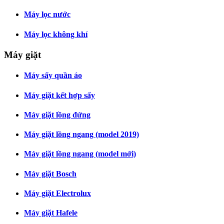
Máy lọc nước
Máy lọc không khí
Máy giặt
Máy sấy quần áo
Máy giặt kết hợp sấy
Máy giặt lồng đứng
Máy giặt lồng ngang (model 2019)
Máy giặt lồng ngang (model mới)
Máy giặt Bosch
Máy giặt Electrolux
Máy giặt Hafele