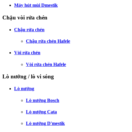
Máy hút mùi Dmestik
Chậu vòi rửa chén
Chậu rửa chén
Chậu rửa chén Hafele
Vòi rửa chén
Vòi rửa chén Hafele
Lò nướng / lò vi sóng
Lò nướng
Lò nướng Bosch
Lò nướng Cata
Lò nướng D'mestik