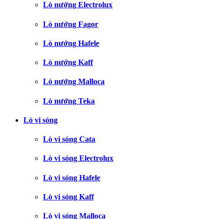
Lò nướng Electrolux
Lò nướng Fagor
Lò nướng Hafele
Lò nướng Kaff
Lò nướng Malloca
Lò nướng Teka
Lò vi sóng
Lò vi sóng Cata
Lò vi sóng Electrolux
Lò vi sóng Hafele
Lò vi sóng Kaff
Lò vi sóng Malloca