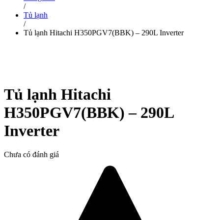
/
Tủ lạnh
/
Tủ lạnh Hitachi H350PGV7(BBK) – 290L Inverter
Tủ lạnh Hitachi
H350PGV7(BBK) – 290L
Inverter
Chưa có đánh giá