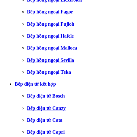
Bếp hồng ngoại Fagor
Bếp hồng ngoại Fujioh
Bếp hồng ngoại Hafele
Bếp hồng ngoại Malloca
Bếp hồng ngoại Sevilla
Bếp hồng ngoại Teka
Bếp điện từ kết hợp
Bếp điện từ Bosch
Bếp điện từ Canzy
Bếp điện từ Cata
Bếp điện từ Capri