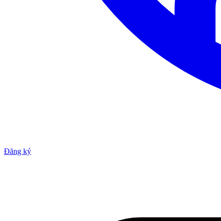
Đăng ký