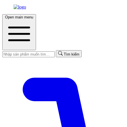
Open main menu
Tìm kiếm