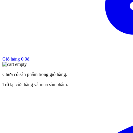
Giỏ hàng
0
0
₫
Chưa có sản phẩm trong giỏ hàng.
Trở lại cửa hàng và mua sản phẩm.