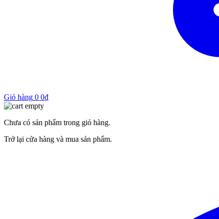
Giỏ hàng
0
0
₫
Chưa có sản phẩm trong giỏ hàng.
Trở lại cửa hàng và mua sản phẩm.