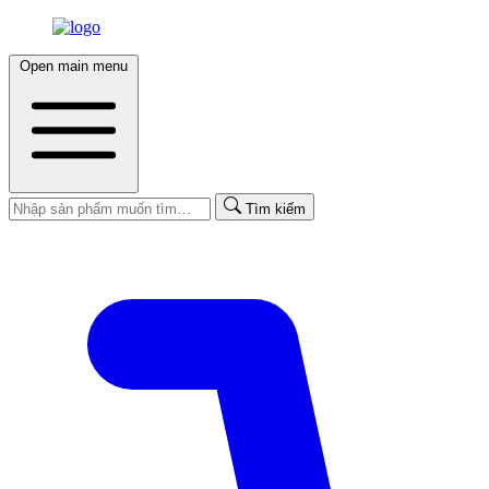
Open main menu
Tìm kiếm