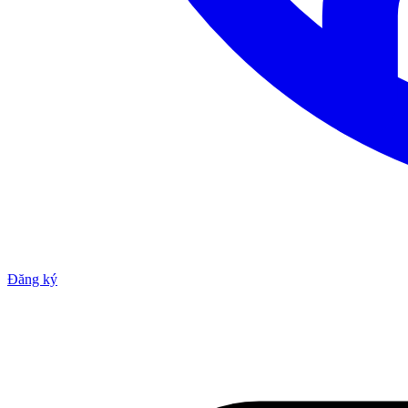
Đăng ký