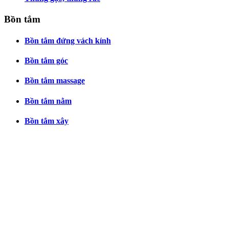
Bồn tắm
Bồn tắm đứng vách kính
Bồn tắm góc
Bồn tắm massage
Bồn tắm nằm
Bồn tắm xây