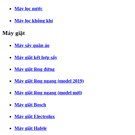
Máy lọc nước
Máy lọc không khí
Máy giặt
Máy sấy quần áo
Máy giặt kết hợp sấy
Máy giặt lồng đứng
Máy giặt lồng ngang (model 2019)
Máy giặt lồng ngang (model mới)
Máy giặt Bosch
Máy giặt Electrolux
Máy giặt Hafele