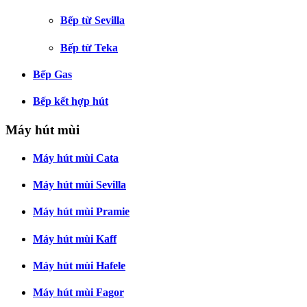
Bếp từ Sevilla
Bếp từ Teka
Bếp Gas
Bếp kết hợp hút
Máy hút mùi
Máy hút mùi Cata
Máy hút mùi Sevilla
Máy hút mùi Pramie
Máy hút mùi Kaff
Máy hút mùi Hafele
Máy hút mùi Fagor