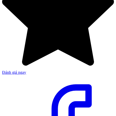
Đánh giá ngay