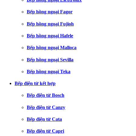
Bếp hồng ngoại Fagor
Bếp hồng ngoại Fujioh
Bếp hồng ngoại Hafele
Bếp hồng ngoại Malloca
Bếp hồng ngoại Sevilla
Bếp hồng ngoại Teka
Bếp điện từ kết hợp
Bếp điện từ Bosch
Bếp điện từ Canzy
Bếp điện từ Cata
Bếp điện từ Capri