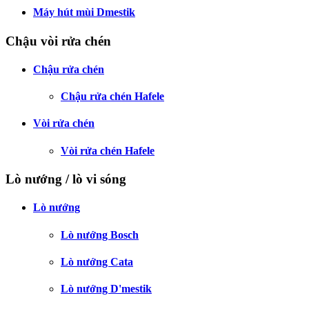
Máy hút mùi Dmestik
Chậu vòi rửa chén
Chậu rửa chén
Chậu rửa chén Hafele
Vòi rửa chén
Vòi rửa chén Hafele
Lò nướng / lò vi sóng
Lò nướng
Lò nướng Bosch
Lò nướng Cata
Lò nướng D'mestik