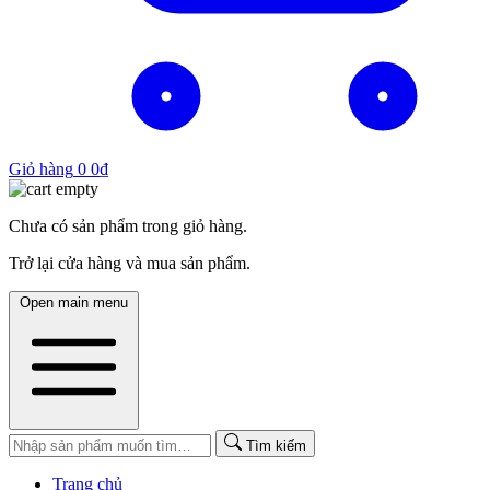
Giỏ hàng
0
0
₫
Chưa có sản phẩm trong giỏ hàng.
Trở lại cửa hàng và mua sản phẩm.
Open main menu
Tìm kiếm
Trang chủ