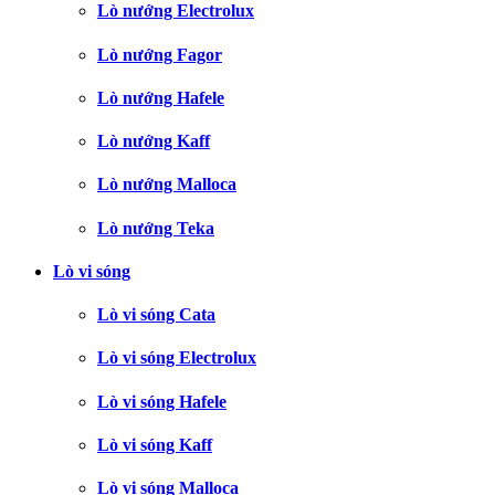
Lò nướng Electrolux
Lò nướng Fagor
Lò nướng Hafele
Lò nướng Kaff
Lò nướng Malloca
Lò nướng Teka
Lò vi sóng
Lò vi sóng Cata
Lò vi sóng Electrolux
Lò vi sóng Hafele
Lò vi sóng Kaff
Lò vi sóng Malloca