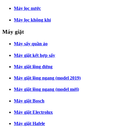
Máy lọc nước
Máy lọc không khí
Máy giặt
Máy sấy quần áo
Máy giặt kết hợp sấy
Máy giặt lồng đứng
Máy giặt lồng ngang (model 2019)
Máy giặt lồng ngang (model mới)
Máy giặt Bosch
Máy giặt Electrolux
Máy giặt Hafele