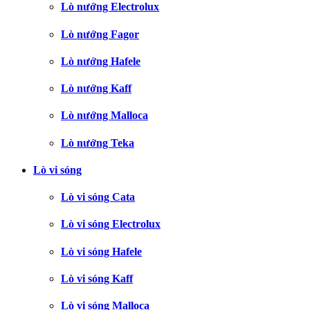
Lò nướng Electrolux
Lò nướng Fagor
Lò nướng Hafele
Lò nướng Kaff
Lò nướng Malloca
Lò nướng Teka
Lò vi sóng
Lò vi sóng Cata
Lò vi sóng Electrolux
Lò vi sóng Hafele
Lò vi sóng Kaff
Lò vi sóng Malloca