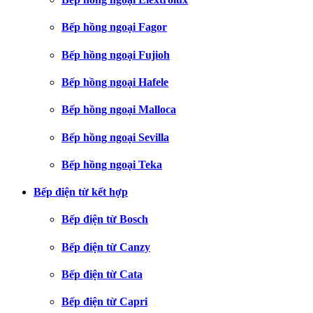
Bếp hồng ngoại Fagor
Bếp hồng ngoại Fujioh
Bếp hồng ngoại Hafele
Bếp hồng ngoại Malloca
Bếp hồng ngoại Sevilla
Bếp hồng ngoại Teka
Bếp điện từ kết hợp
Bếp điện từ Bosch
Bếp điện từ Canzy
Bếp điện từ Cata
Bếp điện từ Capri