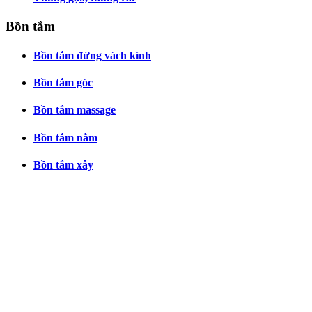
Bồn tắm
Bồn tắm đứng vách kính
Bồn tắm góc
Bồn tắm massage
Bồn tắm nằm
Bồn tắm xây