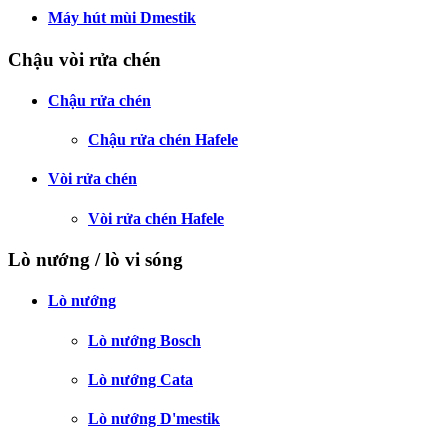
Máy hút mùi Dmestik
Chậu vòi rửa chén
Chậu rửa chén
Chậu rửa chén Hafele
Vòi rửa chén
Vòi rửa chén Hafele
Lò nướng / lò vi sóng
Lò nướng
Lò nướng Bosch
Lò nướng Cata
Lò nướng D'mestik