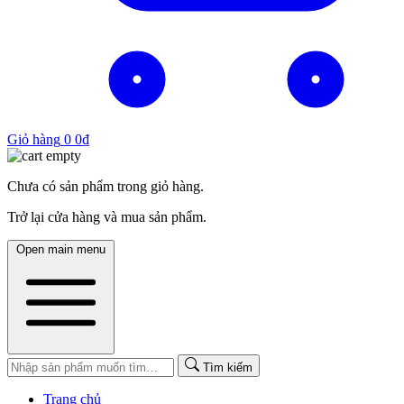
Giỏ hàng
0
0
₫
Chưa có sản phẩm trong giỏ hàng.
Trở lại cửa hàng và mua sản phẩm.
Open main menu
Tìm kiếm
Trang chủ