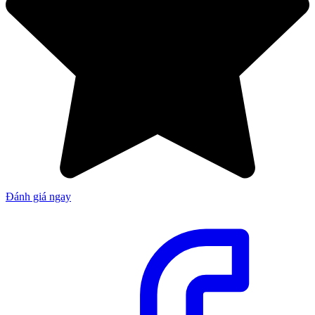
Đánh giá ngay