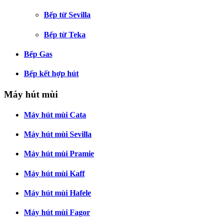
Bếp từ Sevilla
Bếp từ Teka
Bếp Gas
Bếp kết hợp hút
Máy hút mùi
Máy hút mùi Cata
Máy hút mùi Sevilla
Máy hút mùi Pramie
Máy hút mùi Kaff
Máy hút mùi Hafele
Máy hút mùi Fagor