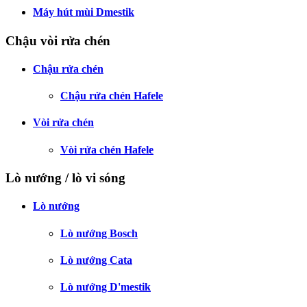
Máy hút mùi Dmestik
Chậu vòi rửa chén
Chậu rửa chén
Chậu rửa chén Hafele
Vòi rửa chén
Vòi rửa chén Hafele
Lò nướng / lò vi sóng
Lò nướng
Lò nướng Bosch
Lò nướng Cata
Lò nướng D'mestik