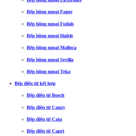
Bếp hồng ngoại Fagor
Bếp hồng ngoại Fujioh
Bếp hồng ngoại Hafele
Bếp hồng ngoại Malloca
Bếp hồng ngoại Sevilla
Bếp hồng ngoại Teka
Bếp điện từ kết hợp
Bếp điện từ Bosch
Bếp điện từ Canzy
Bếp điện từ Cata
Bếp điện từ Capri