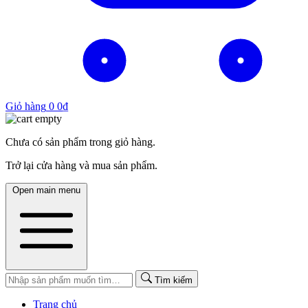
Giỏ hàng
0
0
₫
Chưa có sản phẩm trong giỏ hàng.
Trở lại cửa hàng và mua sản phẩm.
Open main menu
Tìm kiếm
Trang chủ