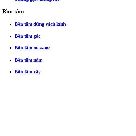
Bồn tắm
Bồn tắm đứng vách kính
Bồn tắm góc
Bồn tắm massage
Bồn tắm nằm
Bồn tắm xây