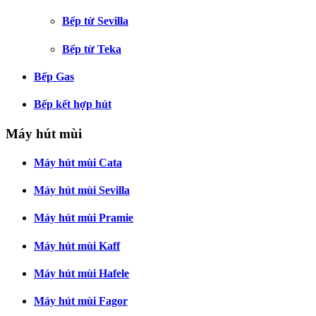
Bếp từ Sevilla
Bếp từ Teka
Bếp Gas
Bếp kết hợp hút
Máy hút mùi
Máy hút mùi Cata
Máy hút mùi Sevilla
Máy hút mùi Pramie
Máy hút mùi Kaff
Máy hút mùi Hafele
Máy hút mùi Fagor