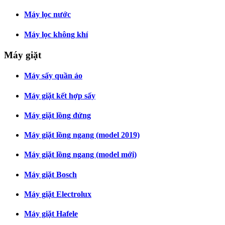
Máy lọc nước
Máy lọc không khí
Máy giặt
Máy sấy quần áo
Máy giặt kết hợp sấy
Máy giặt lồng đứng
Máy giặt lồng ngang (model 2019)
Máy giặt lồng ngang (model mới)
Máy giặt Bosch
Máy giặt Electrolux
Máy giặt Hafele