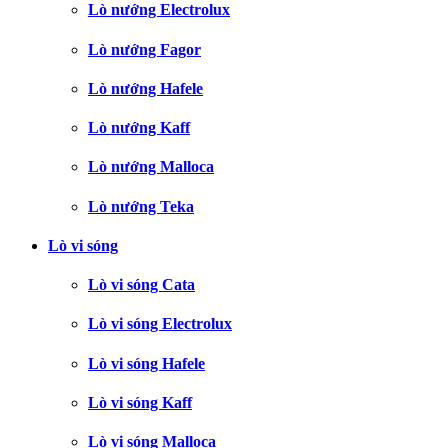
Lò nướng Electrolux
Lò nướng Fagor
Lò nướng Hafele
Lò nướng Kaff
Lò nướng Malloca
Lò nướng Teka
Lò vi sóng
Lò vi sóng Cata
Lò vi sóng Electrolux
Lò vi sóng Hafele
Lò vi sóng Kaff
Lò vi sóng Malloca