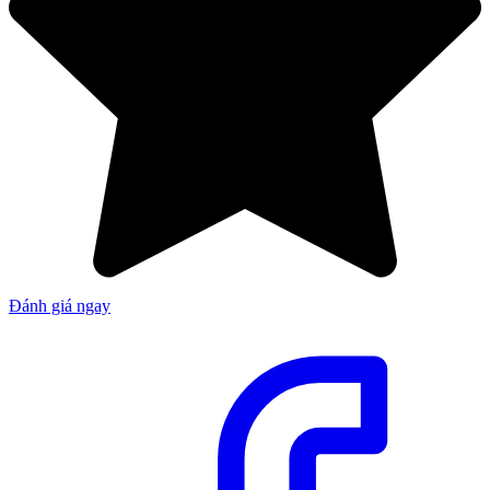
Đánh giá ngay