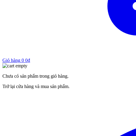
Giỏ hàng
0
0
₫
Chưa có sản phẩm trong giỏ hàng.
Trở lại cửa hàng và mua sản phẩm.