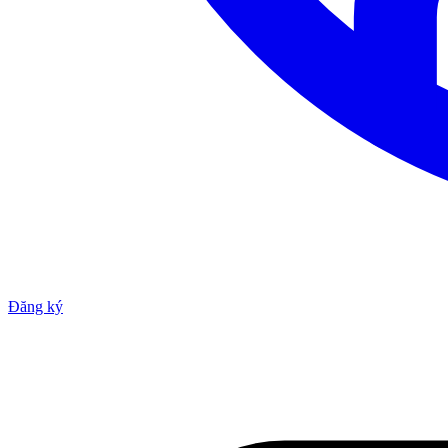
Đăng ký