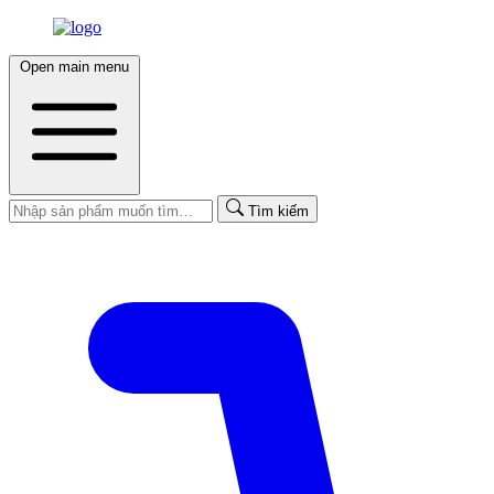
Open main menu
Tìm kiếm