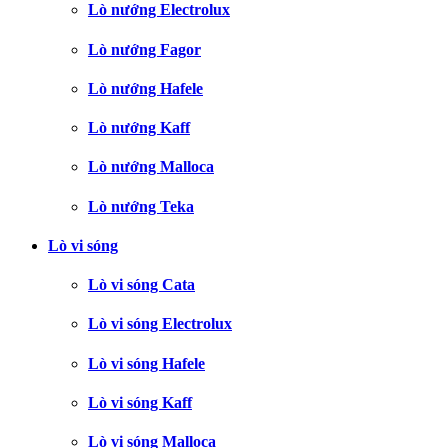
Lò nướng Electrolux
Lò nướng Fagor
Lò nướng Hafele
Lò nướng Kaff
Lò nướng Malloca
Lò nướng Teka
Lò vi sóng
Lò vi sóng Cata
Lò vi sóng Electrolux
Lò vi sóng Hafele
Lò vi sóng Kaff
Lò vi sóng Malloca