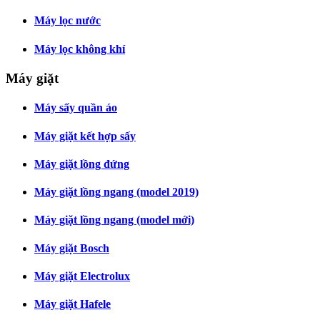
Máy lọc nước
Máy lọc không khí
Máy giặt
Máy sấy quần áo
Máy giặt kết hợp sấy
Máy giặt lồng đứng
Máy giặt lồng ngang (model 2019)
Máy giặt lồng ngang (model mới)
Máy giặt Bosch
Máy giặt Electrolux
Máy giặt Hafele