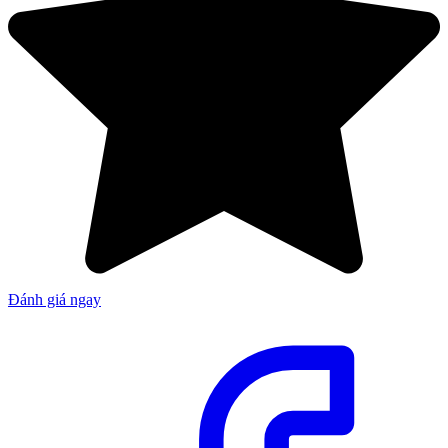
Đánh giá ngay