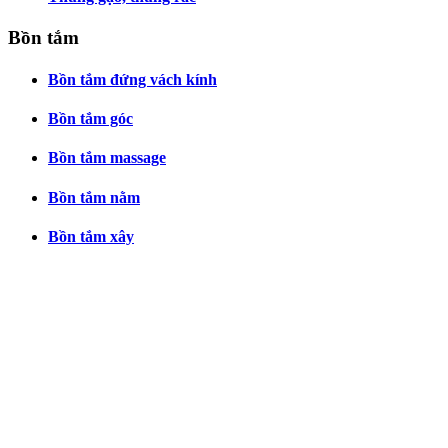
Bồn tắm
Bồn tắm đứng vách kính
Bồn tắm góc
Bồn tắm massage
Bồn tắm nằm
Bồn tắm xây