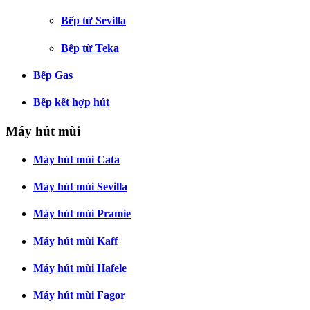
Bếp từ Sevilla
Bếp từ Teka
Bếp Gas
Bếp kết hợp hút
Máy hút mùi
Máy hút mùi Cata
Máy hút mùi Sevilla
Máy hút mùi Pramie
Máy hút mùi Kaff
Máy hút mùi Hafele
Máy hút mùi Fagor