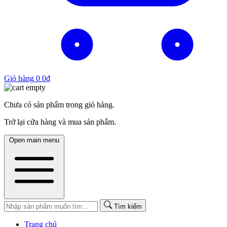
Giỏ hàng
0
0
₫
Chưa có sản phẩm trong giỏ hàng.
Trở lại cửa hàng và mua sản phẩm.
Open main menu
Tìm kiếm
Trang chủ