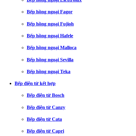
Bếp hồng ngoại Fagor
Bếp hồng ngoại Fujioh
Bếp hồng ngoại Hafele
Bếp hồng ngoại Malloca
Bếp hồng ngoại Sevilla
Bếp hồng ngoại Teka
Bếp điện từ kết hợp
Bếp điện từ Bosch
Bếp điện từ Canzy
Bếp điện từ Cata
Bếp điện từ Capri