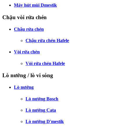
Máy hút mùi Dmestik
Chậu vòi rửa chén
Chậu rửa chén
Chậu rửa chén Hafele
Vòi rửa chén
Vòi rửa chén Hafele
Lò nướng / lò vi sóng
Lò nướng
Lò nướng Bosch
Lò nướng Cata
Lò nướng D'mestik