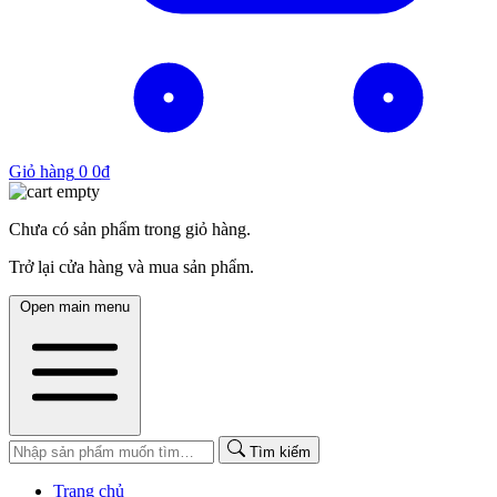
Giỏ hàng
0
0
₫
Chưa có sản phẩm trong giỏ hàng.
Trở lại cửa hàng và mua sản phẩm.
Open main menu
Tìm kiếm
Trang chủ