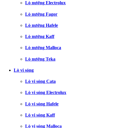
Lò nướng Electrolux
Lò nướng Fagor
Lò nướng Hafele
Lò nướng Kaff
Lò nướng Malloca
Lò nướng Teka
Lò vi sóng
Lò vi sóng Cata
Lò vi sóng Electrolux
Lò vi sóng Hafele
Lò vi sóng Kaff
Lò vi sóng Malloca