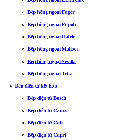
Bếp hồng ngoại Fagor
Bếp hồng ngoại Fujioh
Bếp hồng ngoại Hafele
Bếp hồng ngoại Malloca
Bếp hồng ngoại Sevilla
Bếp hồng ngoại Teka
Bếp điện từ kết hợp
Bếp điện từ Bosch
Bếp điện từ Canzy
Bếp điện từ Cata
Bếp điện từ Capri