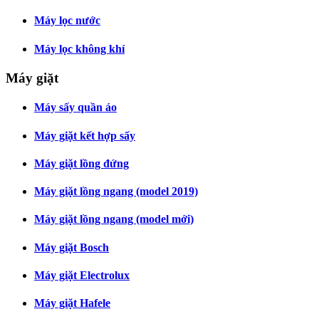
Máy lọc nước
Máy lọc không khí
Máy giặt
Máy sấy quần áo
Máy giặt kết hợp sấy
Máy giặt lồng đứng
Máy giặt lồng ngang (model 2019)
Máy giặt lồng ngang (model mới)
Máy giặt Bosch
Máy giặt Electrolux
Máy giặt Hafele