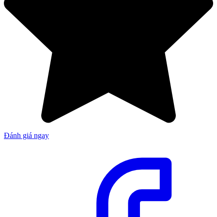
Đánh giá ngay