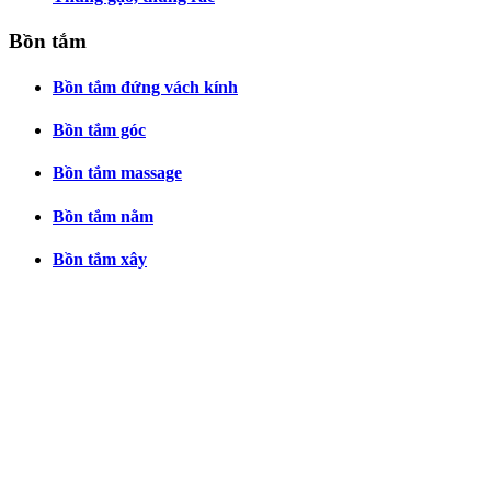
Bồn tắm
Bồn tắm đứng vách kính
Bồn tắm góc
Bồn tắm massage
Bồn tắm nằm
Bồn tắm xây