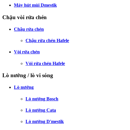
Máy hút mùi Dmestik
Chậu vòi rửa chén
Chậu rửa chén
Chậu rửa chén Hafele
Vòi rửa chén
Vòi rửa chén Hafele
Lò nướng / lò vi sóng
Lò nướng
Lò nướng Bosch
Lò nướng Cata
Lò nướng D'mestik