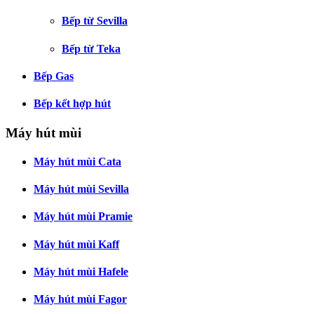
Bếp từ Sevilla
Bếp từ Teka
Bếp Gas
Bếp kết hợp hút
Máy hút mùi
Máy hút mùi Cata
Máy hút mùi Sevilla
Máy hút mùi Pramie
Máy hút mùi Kaff
Máy hút mùi Hafele
Máy hút mùi Fagor