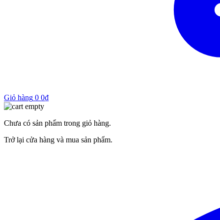
Giỏ hàng
0
0
₫
Chưa có sản phẩm trong giỏ hàng.
Trở lại cửa hàng và mua sản phẩm.