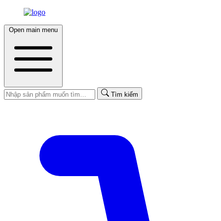
Open main menu
Tìm kiếm