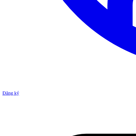
Đăng ký