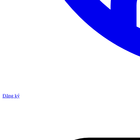
Đăng ký