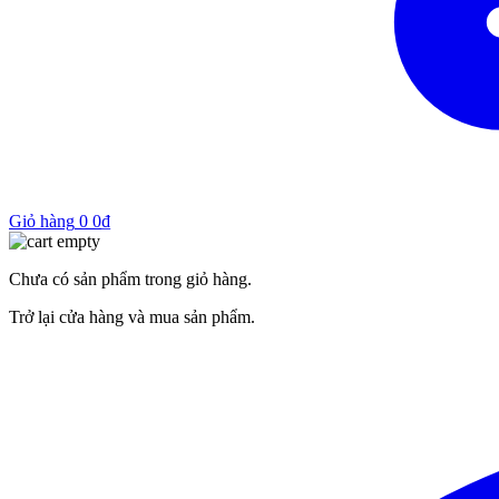
Giỏ hàng
0
0
₫
Chưa có sản phẩm trong giỏ hàng.
Trở lại cửa hàng và mua sản phẩm.