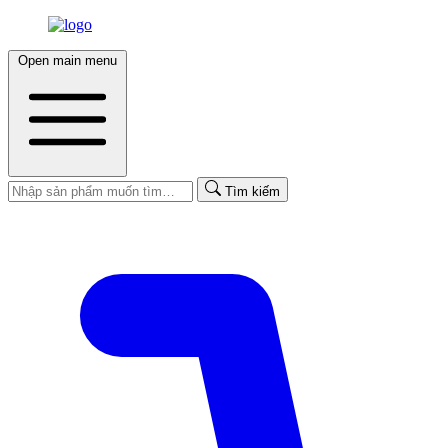
Open main menu
Tìm kiếm