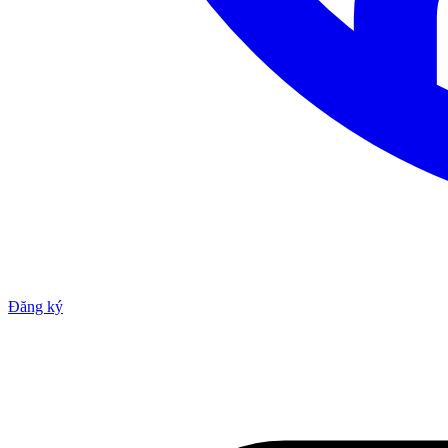
Đăng ký