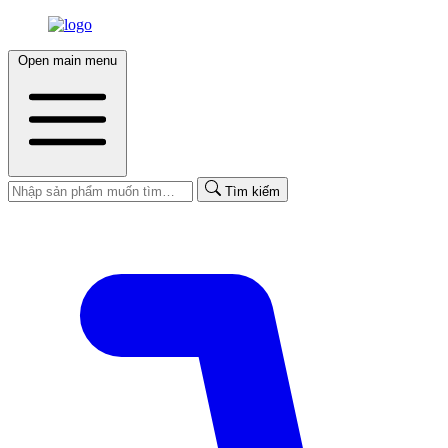
Open main menu
Tìm kiếm