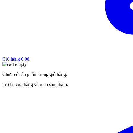
Giỏ hàng
0
0
₫
Chưa có sản phẩm trong giỏ hàng.
Trở lại cửa hàng và mua sản phẩm.