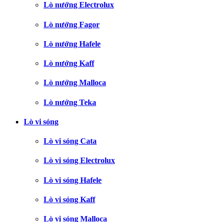
Lò nướng Electrolux
Lò nướng Fagor
Lò nướng Hafele
Lò nướng Kaff
Lò nướng Malloca
Lò nướng Teka
Lò vi sóng
Lò vi sóng Cata
Lò vi sóng Electrolux
Lò vi sóng Hafele
Lò vi sóng Kaff
Lò vi sóng Malloca