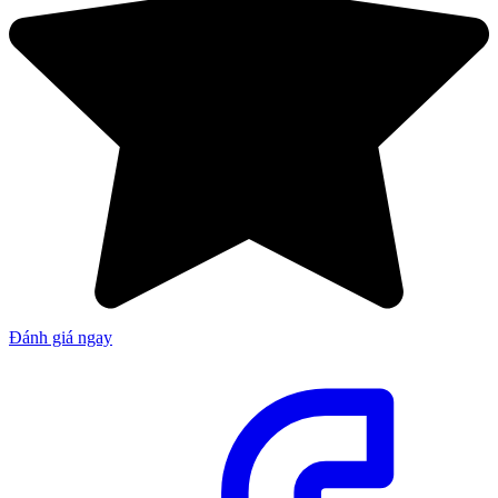
Đánh giá ngay