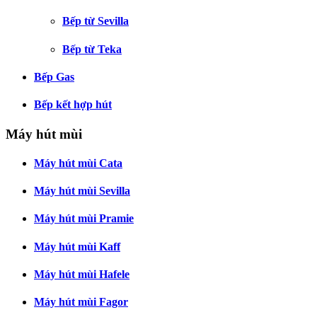
Bếp từ Sevilla
Bếp từ Teka
Bếp Gas
Bếp kết hợp hút
Máy hút mùi
Máy hút mùi Cata
Máy hút mùi Sevilla
Máy hút mùi Pramie
Máy hút mùi Kaff
Máy hút mùi Hafele
Máy hút mùi Fagor