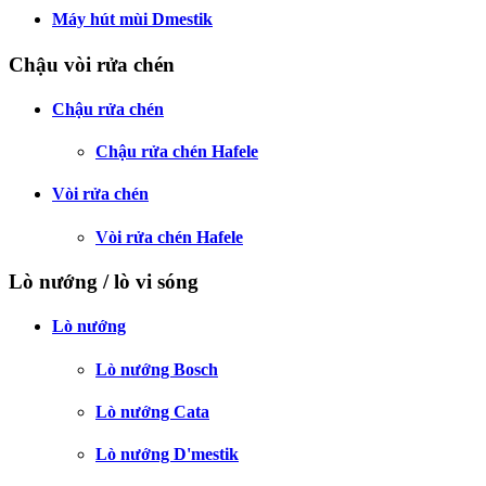
Máy hút mùi Dmestik
Chậu vòi rửa chén
Chậu rửa chén
Chậu rửa chén Hafele
Vòi rửa chén
Vòi rửa chén Hafele
Lò nướng / lò vi sóng
Lò nướng
Lò nướng Bosch
Lò nướng Cata
Lò nướng D'mestik