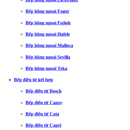
Bếp hồng ngoại Fagor
Bếp hồng ngoại Fujioh
Bếp hồng ngoại Hafele
Bếp hồng ngoại Malloca
Bếp hồng ngoại Sevilla
Bếp hồng ngoại Teka
Bếp điện từ kết hợp
Bếp điện từ Bosch
Bếp điện từ Canzy
Bếp điện từ Cata
Bếp điện từ Capri