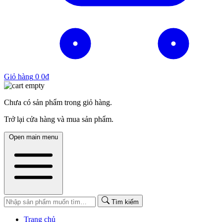
Giỏ hàng
0
0
₫
Chưa có sản phẩm trong giỏ hàng.
Trở lại cửa hàng và mua sản phẩm.
Open main menu
Tìm kiếm
Trang chủ