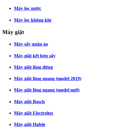
Máy lọc nước
Máy lọc không khí
Máy giặt
Máy sấy quần áo
Máy giặt kết hợp sấy
Máy giặt lồng đứng
Máy giặt lồng ngang (model 2019)
Máy giặt lồng ngang (model mới)
Máy giặt Bosch
Máy giặt Electrolux
Máy giặt Hafele