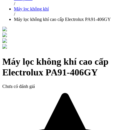
/
Máy lọc không khí
/
Máy lọc không khí cao cấp Electrolux PA91-406GY
Máy lọc không khí cao cấp
Electrolux PA91-406GY
Chưa có đánh giá