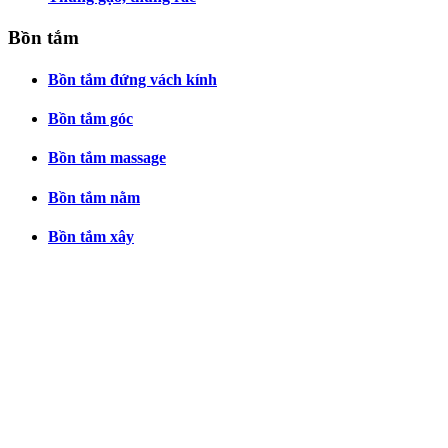
Bồn tắm
Bồn tắm đứng vách kính
Bồn tắm góc
Bồn tắm massage
Bồn tắm nằm
Bồn tắm xây