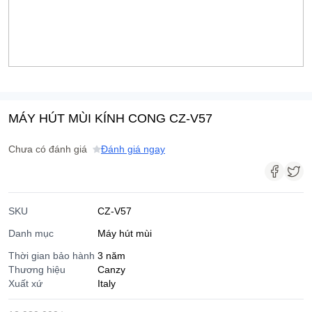
MÁY HÚT MÙI KÍNH CONG CZ-V57
Chưa có đánh giá
Đánh giá ngay
SKU
CZ-V57
Danh mục
Máy hút mùi
Thời gian bảo hành
3 năm
Thương hiệu
Canzy
Xuất xứ
Italy