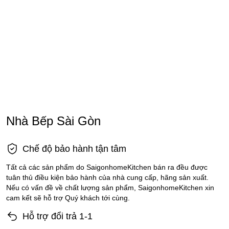
Nhà Bếp Sài Gòn
Chế độ bảo hành tận tâm
Tất cả các sản phẩm do SaigonhomeKitchen bán ra đều được
tuân thủ điều kiện bảo hành của nhà cung cấp, hãng sản xuất.
Nếu có vấn đề về chất lượng sản phẩm, SaigonhomeKitchen xin
cam kết sẽ hỗ trợ Quý khách tới cùng.
Hỗ trợ đổi trả 1-1