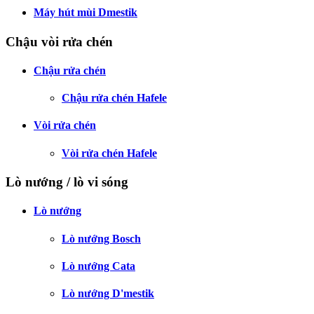
Máy hút mùi Dmestik
Chậu vòi rửa chén
Chậu rửa chén
Chậu rửa chén Hafele
Vòi rửa chén
Vòi rửa chén Hafele
Lò nướng / lò vi sóng
Lò nướng
Lò nướng Bosch
Lò nướng Cata
Lò nướng D'mestik