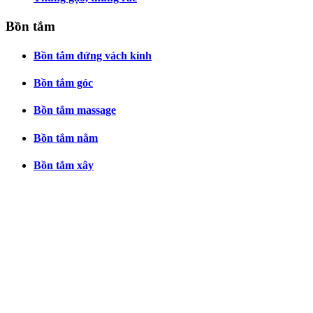
Bồn tắm
Bồn tắm đứng vách kính
Bồn tắm góc
Bồn tắm massage
Bồn tắm nằm
Bồn tắm xây