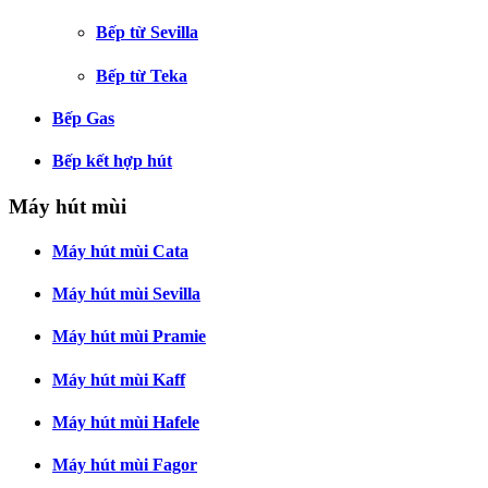
Bếp từ Sevilla
Bếp từ Teka
Bếp Gas
Bếp kết hợp hút
Máy hút mùi
Máy hút mùi Cata
Máy hút mùi Sevilla
Máy hút mùi Pramie
Máy hút mùi Kaff
Máy hút mùi Hafele
Máy hút mùi Fagor