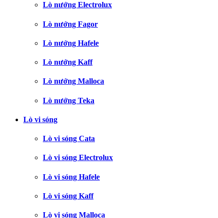
Lò nướng Electrolux
Lò nướng Fagor
Lò nướng Hafele
Lò nướng Kaff
Lò nướng Malloca
Lò nướng Teka
Lò vi sóng
Lò vi sóng Cata
Lò vi sóng Electrolux
Lò vi sóng Hafele
Lò vi sóng Kaff
Lò vi sóng Malloca