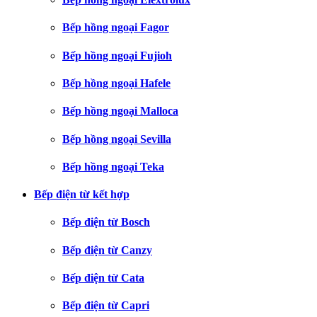
Bếp hồng ngoại Fagor
Bếp hồng ngoại Fujioh
Bếp hồng ngoại Hafele
Bếp hồng ngoại Malloca
Bếp hồng ngoại Sevilla
Bếp hồng ngoại Teka
Bếp điện từ kết hợp
Bếp điện từ Bosch
Bếp điện từ Canzy
Bếp điện từ Cata
Bếp điện từ Capri