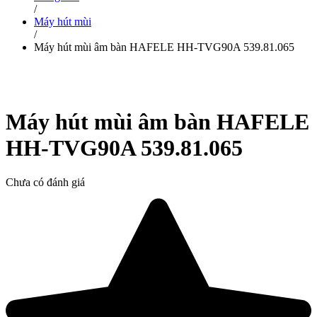
/
Máy hút mùi
/
Máy hút mùi âm bàn HAFELE HH-TVG90A 539.81.065
Máy hút mùi âm bàn HAFELE
HH-TVG90A 539.81.065
Chưa có đánh giá