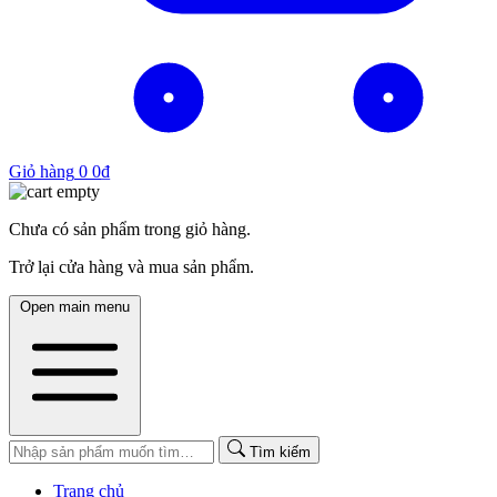
Giỏ hàng
0
0
₫
Chưa có sản phẩm trong giỏ hàng.
Trở lại cửa hàng và mua sản phẩm.
Open main menu
Tìm kiếm
Trang chủ