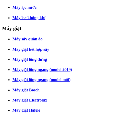
Máy lọc nước
Máy lọc không khí
Máy giặt
Máy sấy quần áo
Máy giặt kết hợp sấy
Máy giặt lồng đứng
Máy giặt lồng ngang (model 2019)
Máy giặt lồng ngang (model mới)
Máy giặt Bosch
Máy giặt Electrolux
Máy giặt Hafele