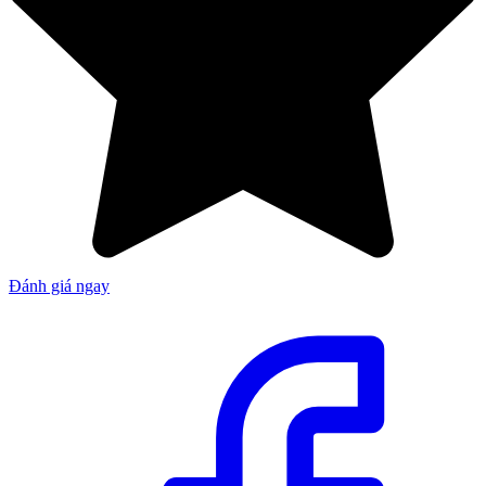
Đánh giá ngay