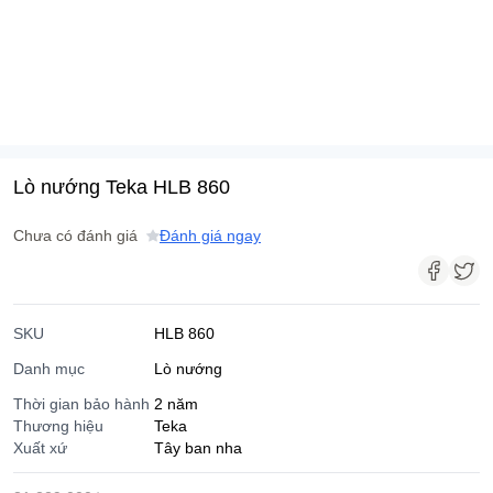
Lò nướng Teka HLB 860
Chưa có đánh giá
Đánh giá ngay
SKU
HLB 860
Danh mục
Lò nướng
Thời gian bảo hành
2 năm
Thương hiệu
Teka
Xuất xứ
Tây ban nha