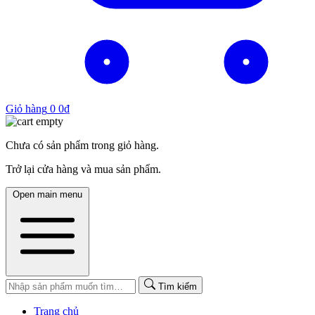
Giỏ hàng
0
0
₫
Chưa có sản phẩm trong giỏ hàng.
Trở lại cửa hàng và mua sản phẩm.
Open main menu
Tìm kiếm
Trang chủ