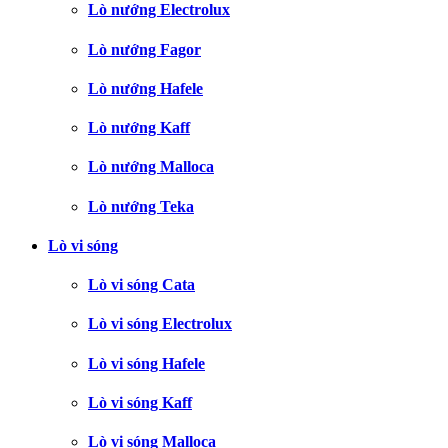
Lò nướng Electrolux
Lò nướng Fagor
Lò nướng Hafele
Lò nướng Kaff
Lò nướng Malloca
Lò nướng Teka
Lò vi sóng
Lò vi sóng Cata
Lò vi sóng Electrolux
Lò vi sóng Hafele
Lò vi sóng Kaff
Lò vi sóng Malloca