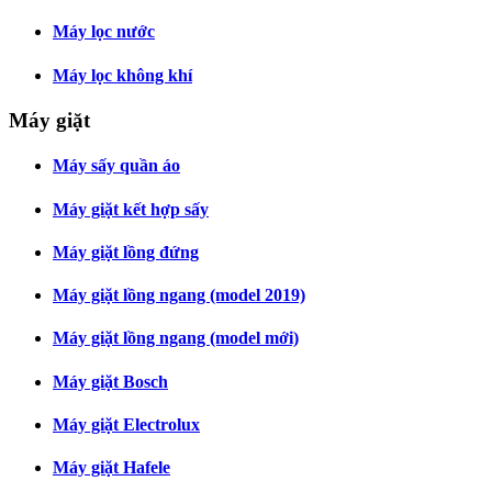
Máy lọc nước
Máy lọc không khí
Máy giặt
Máy sấy quần áo
Máy giặt kết hợp sấy
Máy giặt lồng đứng
Máy giặt lồng ngang (model 2019)
Máy giặt lồng ngang (model mới)
Máy giặt Bosch
Máy giặt Electrolux
Máy giặt Hafele