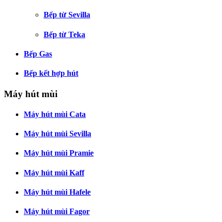
Bếp từ Sevilla
Bếp từ Teka
Bếp Gas
Bếp kết hợp hút
Máy hút mùi
Máy hút mùi Cata
Máy hút mùi Sevilla
Máy hút mùi Pramie
Máy hút mùi Kaff
Máy hút mùi Hafele
Máy hút mùi Fagor