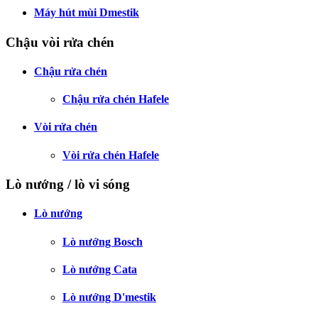
Máy hút mùi Dmestik
Chậu vòi rửa chén
Chậu rửa chén
Chậu rửa chén Hafele
Vòi rửa chén
Vòi rửa chén Hafele
Lò nướng / lò vi sóng
Lò nướng
Lò nướng Bosch
Lò nướng Cata
Lò nướng D'mestik