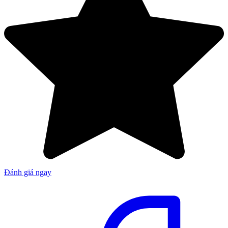
Đánh giá ngay