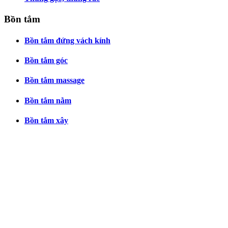
Bồn tắm
Bồn tắm đứng vách kính
Bồn tắm góc
Bồn tắm massage
Bồn tắm nằm
Bồn tắm xây