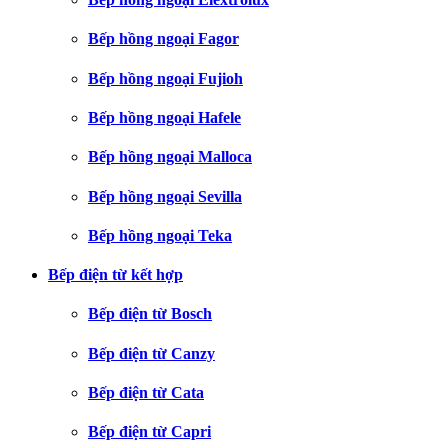
Bếp hồng ngoại Fagor
Bếp hồng ngoại Fujioh
Bếp hồng ngoại Hafele
Bếp hồng ngoại Malloca
Bếp hồng ngoại Sevilla
Bếp hồng ngoại Teka
Bếp điện từ kết hợp
Bếp điện từ Bosch
Bếp điện từ Canzy
Bếp điện từ Cata
Bếp điện từ Capri