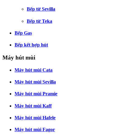
Bếp từ Sevilla
Bếp từ Teka
Bếp Gas
Bếp kết hợp hút
Máy hút mùi
Máy hút mùi Cata
Máy hút mùi Sevilla
Máy hút mùi Pramie
Máy hút mùi Kaff
Máy hút mùi Hafele
Máy hút mùi Fagor