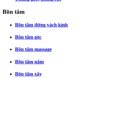
Bồn tắm
Bồn tắm đứng vách kính
Bồn tắm góc
Bồn tắm massage
Bồn tắm nằm
Bồn tắm xây