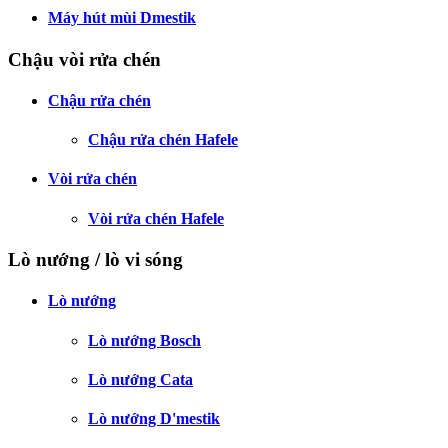
Máy hút mùi Dmestik
Chậu vòi rửa chén
Chậu rửa chén
Chậu rửa chén Hafele
Vòi rửa chén
Vòi rửa chén Hafele
Lò nướng / lò vi sóng
Lò nướng
Lò nướng Bosch
Lò nướng Cata
Lò nướng D'mestik