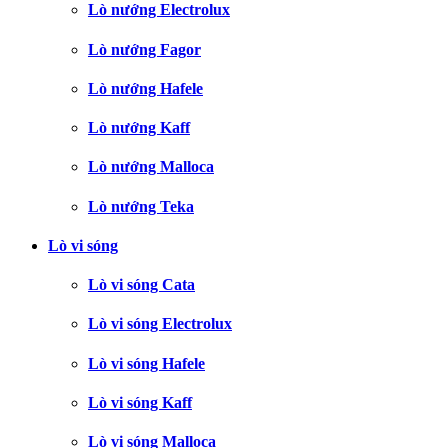
Lò nướng Electrolux
Lò nướng Fagor
Lò nướng Hafele
Lò nướng Kaff
Lò nướng Malloca
Lò nướng Teka
Lò vi sóng
Lò vi sóng Cata
Lò vi sóng Electrolux
Lò vi sóng Hafele
Lò vi sóng Kaff
Lò vi sóng Malloca