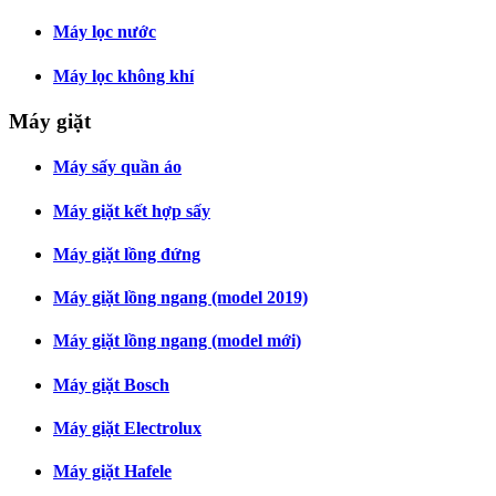
Máy lọc nước
Máy lọc không khí
Máy giặt
Máy sấy quần áo
Máy giặt kết hợp sấy
Máy giặt lồng đứng
Máy giặt lồng ngang (model 2019)
Máy giặt lồng ngang (model mới)
Máy giặt Bosch
Máy giặt Electrolux
Máy giặt Hafele