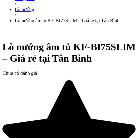
/
Lò nướng
/
Lò nướng âm tủ KF-BI75SLIM – Giá rẻ tại Tân Bình
Lò nướng âm tủ KF-BI75SLIM
– Giá rẻ tại Tân Bình
Chưa có đánh giá