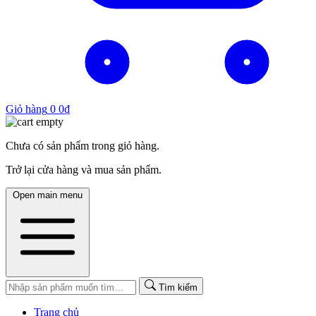
Giỏ hàng
0
0
₫
Chưa có sản phẩm trong giỏ hàng.
Trở lại cửa hàng và mua sản phẩm.
Open main menu
Tìm kiếm
Trang chủ