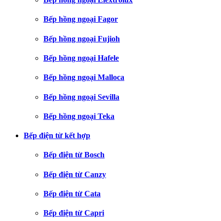
Bếp hồng ngoại Fagor
Bếp hồng ngoại Fujioh
Bếp hồng ngoại Hafele
Bếp hồng ngoại Malloca
Bếp hồng ngoại Sevilla
Bếp hồng ngoại Teka
Bếp điện từ kết hợp
Bếp điện từ Bosch
Bếp điện từ Canzy
Bếp điện từ Cata
Bếp điện từ Capri