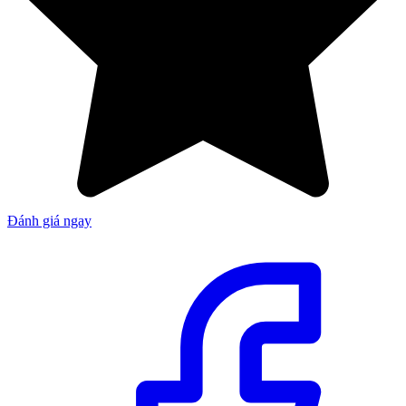
Đánh giá ngay