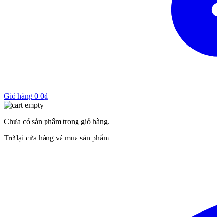
Giỏ hàng
0
0
₫
Chưa có sản phẩm trong giỏ hàng.
Trở lại cửa hàng và mua sản phẩm.