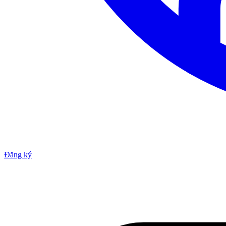
Đăng ký