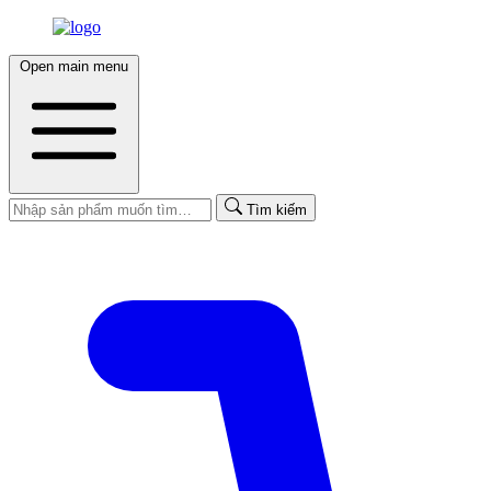
Open main menu
Tìm kiếm