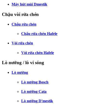
Máy hút mùi Dmestik
Chậu vòi rửa chén
Chậu rửa chén
Chậu rửa chén Hafele
Vòi rửa chén
Vòi rửa chén Hafele
Lò nướng / lò vi sóng
Lò nướng
Lò nướng Bosch
Lò nướng Cata
Lò nướng D'mestik