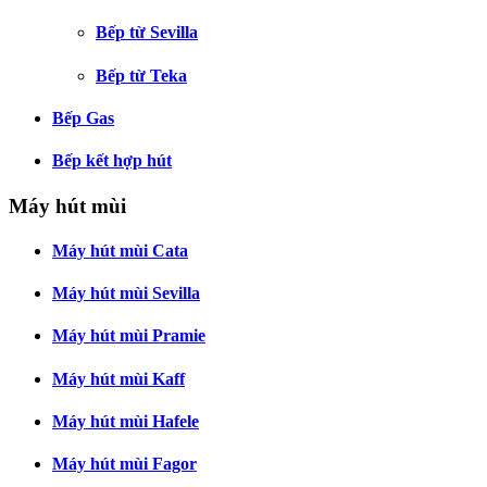
Bếp từ Sevilla
Bếp từ Teka
Bếp Gas
Bếp kết hợp hút
Máy hút mùi
Máy hút mùi Cata
Máy hút mùi Sevilla
Máy hút mùi Pramie
Máy hút mùi Kaff
Máy hút mùi Hafele
Máy hút mùi Fagor