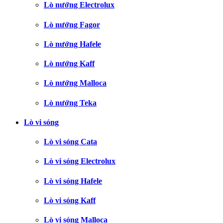
Lò nướng Electrolux
Lò nướng Fagor
Lò nướng Hafele
Lò nướng Kaff
Lò nướng Malloca
Lò nướng Teka
Lò vi sóng
Lò vi sóng Cata
Lò vi sóng Electrolux
Lò vi sóng Hafele
Lò vi sóng Kaff
Lò vi sóng Malloca