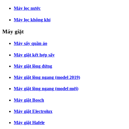
Máy lọc nước
Máy lọc không khí
Máy giặt
Máy sấy quần áo
Máy giặt kết hợp sấy
Máy giặt lồng đứng
Máy giặt lồng ngang (model 2019)
Máy giặt lồng ngang (model mới)
Máy giặt Bosch
Máy giặt Electrolux
Máy giặt Hafele