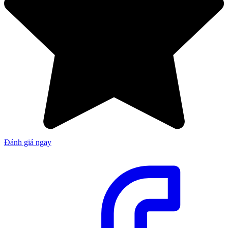
Đánh giá ngay