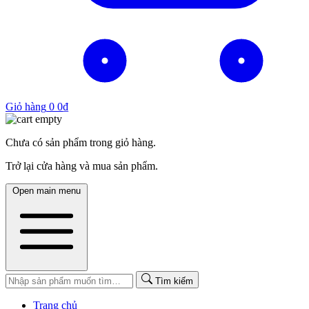
Giỏ hàng
0
0
₫
Chưa có sản phẩm trong giỏ hàng.
Trở lại cửa hàng và mua sản phẩm.
Open main menu
Tìm kiếm
Trang chủ