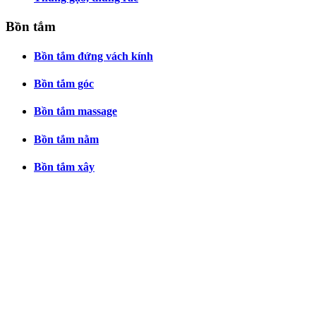
Bồn tắm
Bồn tắm đứng vách kính
Bồn tắm góc
Bồn tắm massage
Bồn tắm nằm
Bồn tắm xây