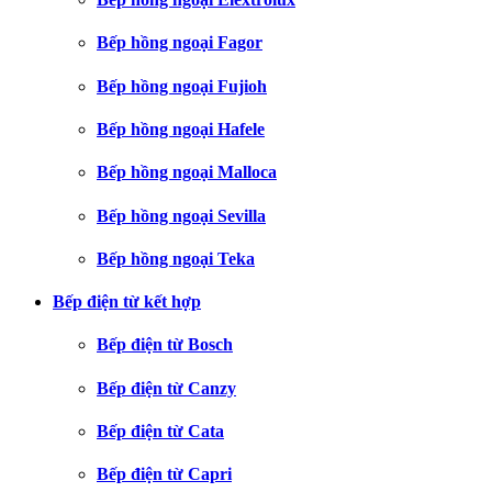
Bếp hồng ngoại Fagor
Bếp hồng ngoại Fujioh
Bếp hồng ngoại Hafele
Bếp hồng ngoại Malloca
Bếp hồng ngoại Sevilla
Bếp hồng ngoại Teka
Bếp điện từ kết hợp
Bếp điện từ Bosch
Bếp điện từ Canzy
Bếp điện từ Cata
Bếp điện từ Capri