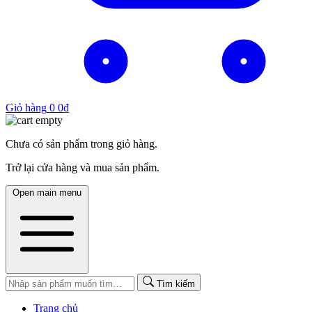
Giỏ hàng
0
0
₫
Chưa có sản phẩm trong giỏ hàng.
Trở lại cửa hàng và mua sản phẩm.
Open main menu
Tìm kiếm
Trang chủ