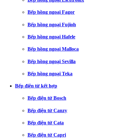
Bếp hồng ngoại Fagor
Bếp hồng ngoại Fujioh
Bếp hồng ngoại Hafele
Bếp hồng ngoại Malloca
Bếp hồng ngoại Sevilla
Bếp hồng ngoại Teka
Bếp điện từ kết hợp
Bếp điện từ Bosch
Bếp điện từ Canzy
Bếp điện từ Cata
Bếp điện từ Capri