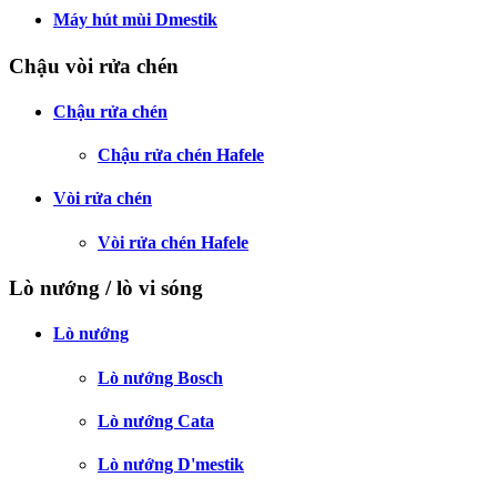
Máy hút mùi Dmestik
Chậu vòi rửa chén
Chậu rửa chén
Chậu rửa chén Hafele
Vòi rửa chén
Vòi rửa chén Hafele
Lò nướng / lò vi sóng
Lò nướng
Lò nướng Bosch
Lò nướng Cata
Lò nướng D'mestik