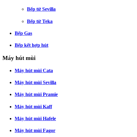
Bếp từ Sevilla
Bếp từ Teka
Bếp Gas
Bếp kết hợp hút
Máy hút mùi
Máy hút mùi Cata
Máy hút mùi Sevilla
Máy hút mùi Pramie
Máy hút mùi Kaff
Máy hút mùi Hafele
Máy hút mùi Fagor