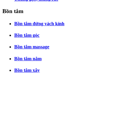
Bồn tắm
Bồn tắm đứng vách kính
Bồn tắm góc
Bồn tắm massage
Bồn tắm nằm
Bồn tắm xây