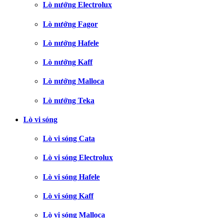
Lò nướng Electrolux
Lò nướng Fagor
Lò nướng Hafele
Lò nướng Kaff
Lò nướng Malloca
Lò nướng Teka
Lò vi sóng
Lò vi sóng Cata
Lò vi sóng Electrolux
Lò vi sóng Hafele
Lò vi sóng Kaff
Lò vi sóng Malloca