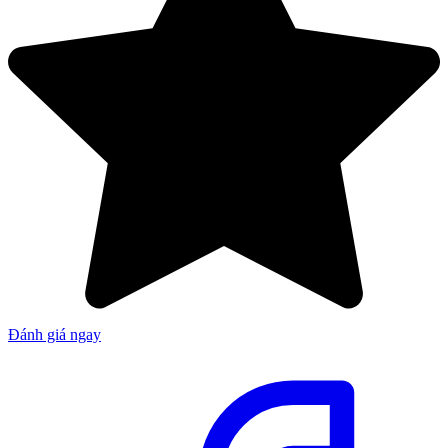
Đánh giá ngay