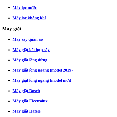
Máy lọc nước
Máy lọc không khí
Máy giặt
Máy sấy quần áo
Máy giặt kết hợp sấy
Máy giặt lồng đứng
Máy giặt lồng ngang (model 2019)
Máy giặt lồng ngang (model mới)
Máy giặt Bosch
Máy giặt Electrolux
Máy giặt Hafele