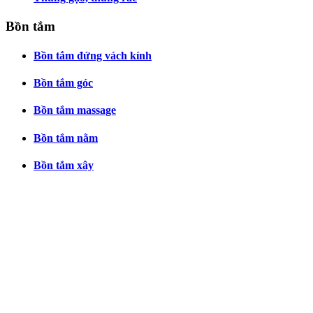
Bồn tắm
Bồn tắm đứng vách kính
Bồn tắm góc
Bồn tắm massage
Bồn tắm nằm
Bồn tắm xây