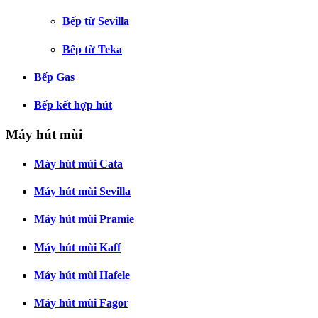
Bếp từ Sevilla
Bếp từ Teka
Bếp Gas
Bếp kết hợp hút
Máy hút mùi
Máy hút mùi Cata
Máy hút mùi Sevilla
Máy hút mùi Pramie
Máy hút mùi Kaff
Máy hút mùi Hafele
Máy hút mùi Fagor