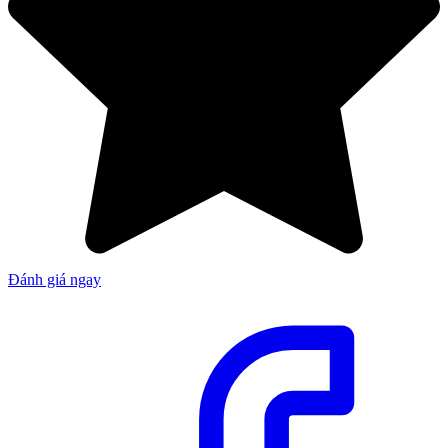
Đánh giá ngay