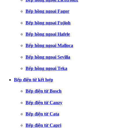
Bếp hồng ngoại Fagor
Bếp hồng ngoại Fujioh
Bếp hồng ngoại Hafele
Bếp hồng ngoại Malloca
Bếp hồng ngoại Sevilla
Bếp hồng ngoại Teka
Bếp điện từ kết hợp
Bếp điện từ Bosch
Bếp điện từ Canzy
Bếp điện từ Cata
Bếp điện từ Capri