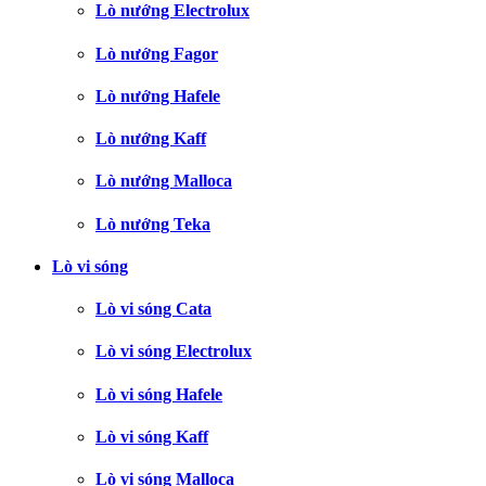
Lò nướng Electrolux
Lò nướng Fagor
Lò nướng Hafele
Lò nướng Kaff
Lò nướng Malloca
Lò nướng Teka
Lò vi sóng
Lò vi sóng Cata
Lò vi sóng Electrolux
Lò vi sóng Hafele
Lò vi sóng Kaff
Lò vi sóng Malloca