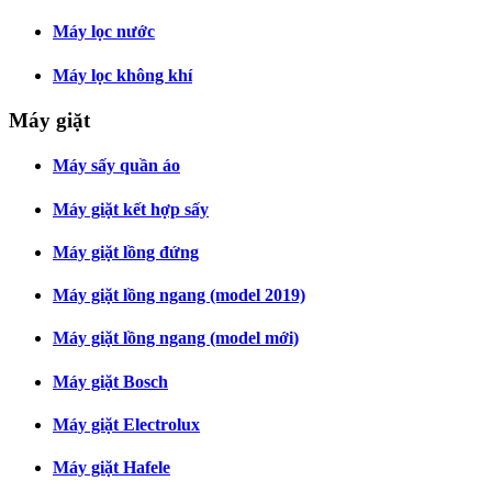
Máy lọc nước
Máy lọc không khí
Máy giặt
Máy sấy quần áo
Máy giặt kết hợp sấy
Máy giặt lồng đứng
Máy giặt lồng ngang (model 2019)
Máy giặt lồng ngang (model mới)
Máy giặt Bosch
Máy giặt Electrolux
Máy giặt Hafele