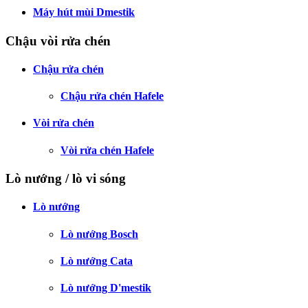
Máy hút mùi Dmestik
Chậu vòi rửa chén
Chậu rửa chén
Chậu rửa chén Hafele
Vòi rửa chén
Vòi rửa chén Hafele
Lò nướng / lò vi sóng
Lò nướng
Lò nướng Bosch
Lò nướng Cata
Lò nướng D'mestik