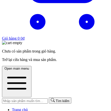
Giỏ hàng
0
0
₫
Chưa có sản phẩm trong giỏ hàng.
Trở lại cửa hàng và mua sản phẩm.
Open main menu
Tìm kiếm
Trang chủ